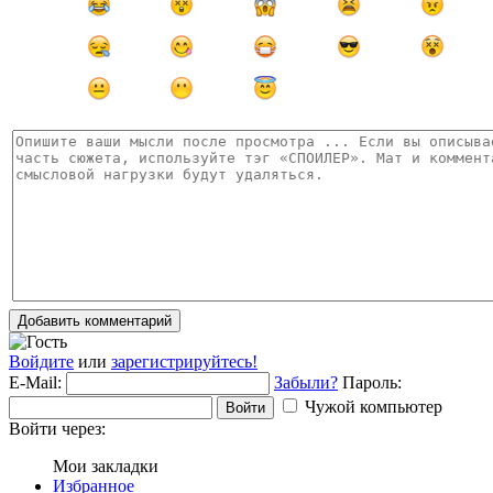
Добавить комментарий
Войдите
или
зарегистрируйтесь!
E-Mail:
Забыли?
Пароль:
Чужой компьютер
Войти
Войти через:
Мои закладки
Избранное