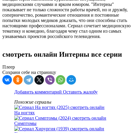
медицинскими случаями и ярким юмором. "Интерны"
показывает не только сложности работы врачей, но и дружбу,
соперничество, романтические отношения и постоянные
попытки молодых медиков доказать, что они способны стать
настоящими профессионалами. Сериал сочетает медицинскую
тематику и комедию, благодаря чему стал одним из самых
узнаваемых проектов российского телевидения.
смотреть онлайн Интерны все серии
Плеер
Сохрани себе на страницу
Добавить комментарий
Оставить жалобу
Похожие сериалы
На ногтях
Симптомы