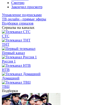
Смотрю
Закончил просмотр
Управление подписками
ТВ онлайн - прямые эфиры
Подборки сериалов
Сериалы на каналах
СТС
ТНТ
Первый канал
Россия 1
НТВ
Домашний
ТВЦ
Подборки