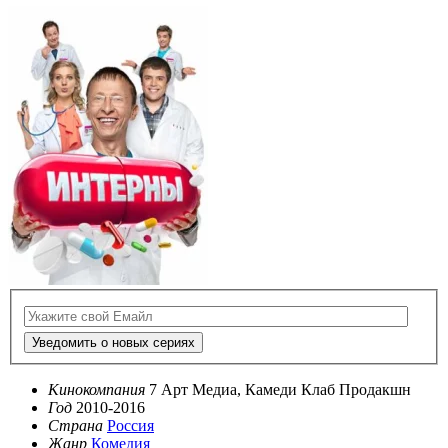
Уведомить о новых сериях
Кинокомпания
7 Арт Медиа, Камеди Клаб Продакшн
Год
2010-2016
Страна
Россия
Жанр
Комедия