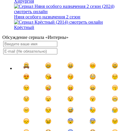
Хирургия
Няня особого назначения 2 сезон
Крёстный
Обсуждение сериала «Интерны»