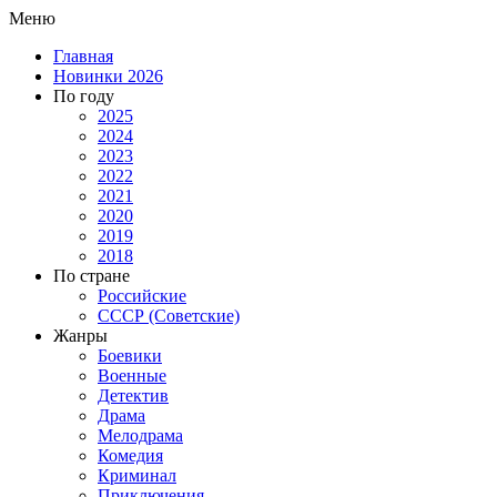
Меню
Главная
Новинки 2026
По году
2025
2024
2023
2022
2021
2020
2019
2018
По стране
Российские
СССР (Советские)
Жанры
Боевики
Военные
Детектив
Драма
Мелодрама
Комедия
Криминал
Приключения