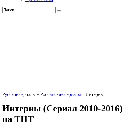
Русские сериалы
»
Российские сериалы
» Интерны
Интерны (Сериал 2010-2016)
на ТНТ