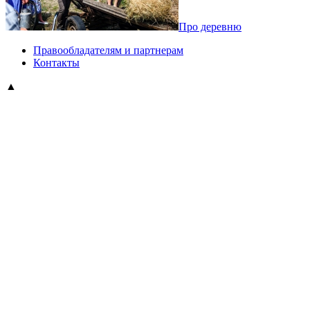
Про деревню
Правообладателям и партнерам
Контакты
▲