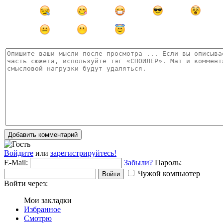
Добавить комментарий
Войдите
или
зарегистрируйтесь!
E-Mail:
Забыли?
Пароль:
Чужой компьютер
Войти
Войти через:
Мои закладки
Избранное
Смотрю