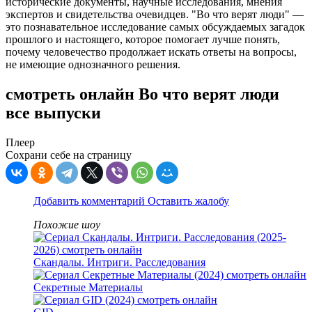
исторические документы, научные исследования, мнения
экспертов и свидетельства очевидцев. "Во что верят люди" —
это познавательное исследование самых обсуждаемых загадок
прошлого и настоящего, которое помогает лучше понять,
почему человечество продолжает искать ответы на вопросы,
не имеющие однозначного решения.
смотреть онлайн Во что верят люди
все выпуски
Плеер
Сохрани себе на страницу
Добавить комментарий
Оставить жалобу
Похожие шоу
Скандалы. Интриги. Расследования
Секретные Материалы