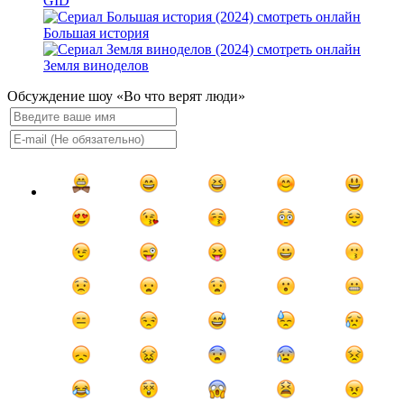
GID
Большая история
Земля виноделов
Обсуждение шоу «Во что верят люди»