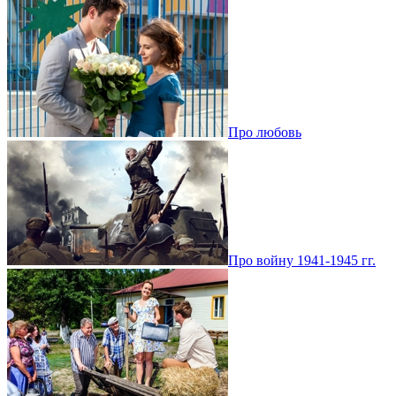
Про любовь
Про войну 1941-1945 гг.