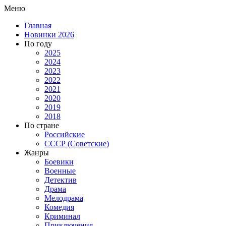
Меню
Главная
Новинки 2026
По году
2025
2024
2023
2022
2021
2020
2019
2018
По стране
Российские
СССР (Советские)
Жанры
Боевики
Военные
Детектив
Драма
Мелодрама
Комедия
Криминал
Приключения