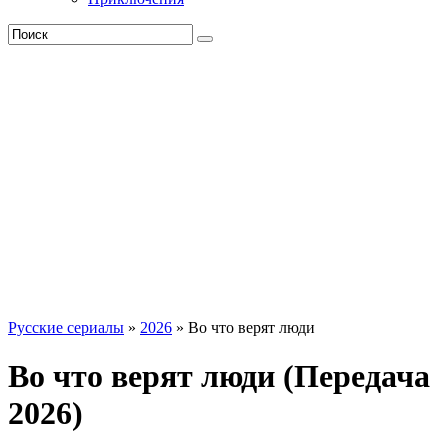
Русские сериалы
»
2026
» Во что верят люди
Во что верят люди (Передача
2026)