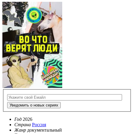
Уведомить о новых сериях
Год
2026
Страна
Россия
Жанр
документальный