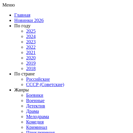
Меню
Главная
Новинки 2026
По году
2025
2024
2023
2022
2021
2020
2019
2018
По стране
Российские
СССР (Советские)
Жанры
Боевики
Военные
Детектив
Драма
Мелодрама
Комедия
Криминал
Приключения