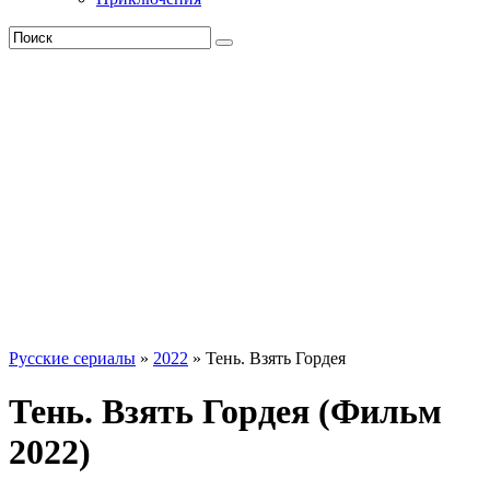
Русские сериалы
»
2022
» Тень. Взять Гордея
Тень. Взять Гордея (Фильм
2022)