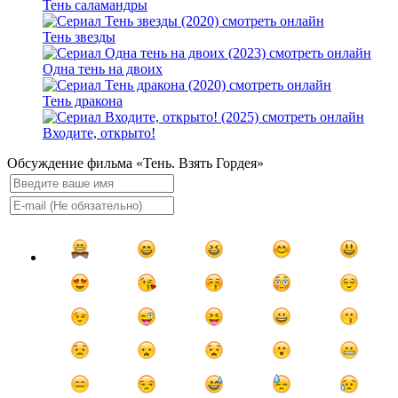
Тень саламандры
Тень звезды
Одна тень на двоих
Тень дракона
Входите, открыто!
Обсуждение фильма «Тень. Взять Гордея»