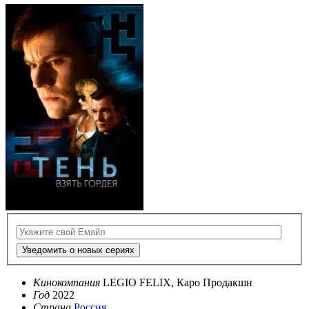
Уведомить о новых сериях
Кинокомпания
LEGIO FELIX, Каро Продакшн
Год
2022
Страна
Россия