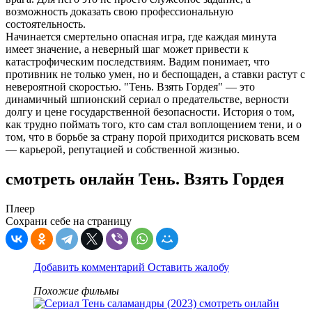
возможность доказать свою профессиональную
состоятельность.
Начинается смертельно опасная игра, где каждая минута
имеет значение, а неверный шаг может привести к
катастрофическим последствиям. Вадим понимает, что
противник не только умен, но и беспощаден, а ставки растут с
невероятной скоростью. "Тень. Взять Гордея" — это
динамичный шпионский сериал о предательстве, верности
долгу и цене государственной безопасности. История о том,
как трудно поймать того, кто сам стал воплощением тени, и о
том, что в борьбе за страну порой приходится рисковать всем
— карьерой, репутацией и собственной жизнью.
смотреть онлайн Тень. Взять Гордея
Плеер
Сохрани себе на страницу
Добавить комментарий
Оставить жалобу
Похожие фильмы