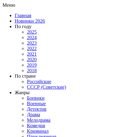
Меню
Главная
Новинки 2026
По году
2025
2024
2023
2022
2021
2020
2019
2018
По стране
Российские
СССР (Советские)
Жанры
Боевики
Военные
Детектив
Драма
Мелодрама
Комедия
Криминал
Приключения