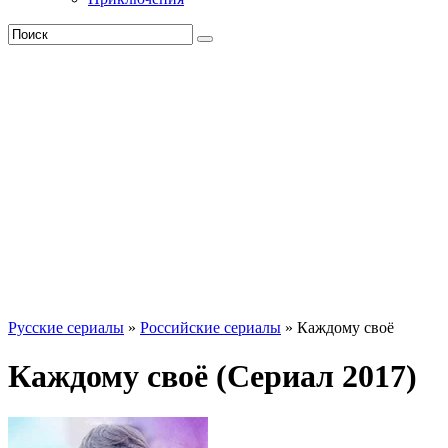
Русские сериалы
»
Российские сериалы
» Каждому своё
Каждому своё (Сериал 2017)