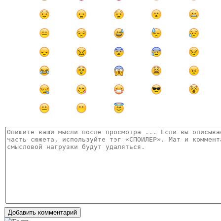
Добавить комментарий