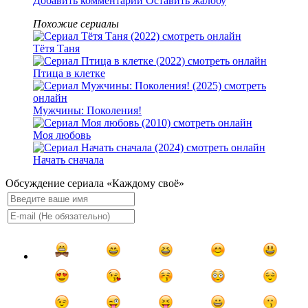
Добавить комментарий
Оставить жалобу
Похожие сериалы
Тётя Таня
Птица в клетке
Мужчины: Поколения!
Моя любовь
Начать сначала
Обсуждение сериала «Каждому своё»