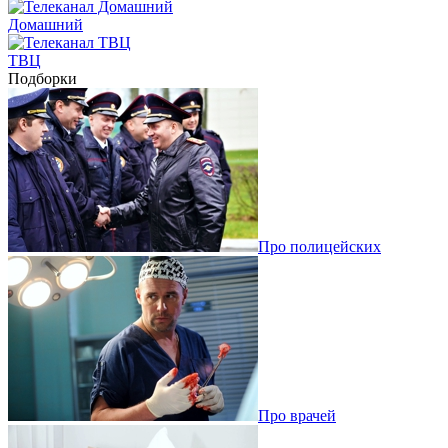
Домашний
ТВЦ
Подборки
Про полицейских
Про врачей