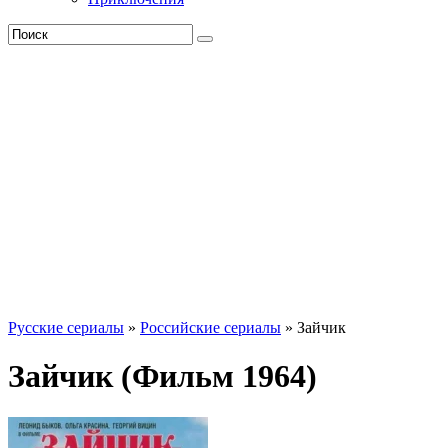
Русские сериалы
»
Российские сериалы
» Зайчик
Зайчик (Фильм 1964)