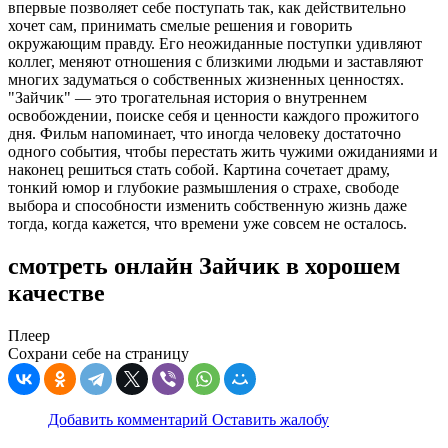
впервые позволяет себе поступать так, как действительно
хочет сам, принимать смелые решения и говорить
окружающим правду. Его неожиданные поступки удивляют
коллег, меняют отношения с близкими людьми и заставляют
многих задуматься о собственных жизненных ценностях.
"Зайчик" — это трогательная история о внутреннем
освобождении, поиске себя и ценности каждого прожитого
дня. Фильм напоминает, что иногда человеку достаточно
одного события, чтобы перестать жить чужими ожиданиями и
наконец решиться стать собой. Картина сочетает драму,
тонкий юмор и глубокие размышления о страхе, свободе
выбора и способности изменить собственную жизнь даже
тогда, когда кажется, что времени уже совсем не осталось.
смотреть онлайн Зайчик в хорошем
качестве
Плеер
Сохрани себе на страницу
Добавить комментарий
Оставить жалобу