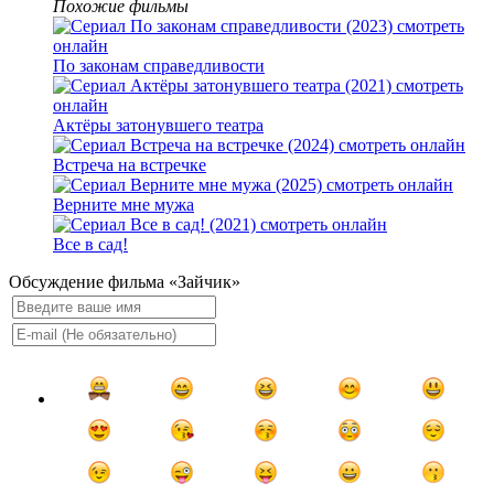
Похожие фильмы
По законам справедливости
Актёры затонувшего театра
Встреча на встречке
Верните мне мужа
Все в сад!
Обсуждение фильма «Зайчик»