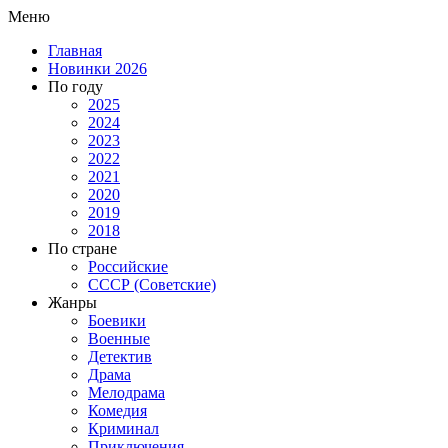
Меню
Главная
Новинки 2026
По году
2025
2024
2023
2022
2021
2020
2019
2018
По стране
Российские
СССР (Советские)
Жанры
Боевики
Военные
Детектив
Драма
Мелодрама
Комедия
Криминал
Приключения