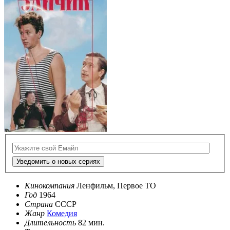
Уведомить о новых сериях
Кинокомпания
Ленфильм, Первое ТО
Год
1964
Страна
СССР
Жанр
Комедия
Длительность
82 мин.