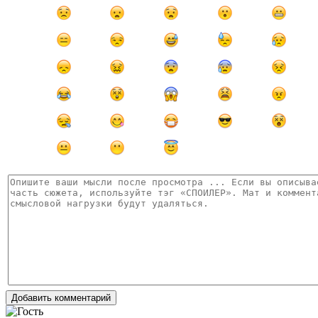
Добавить комментарий