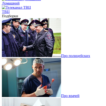
Домашний
ТВЦ
Подборки
Про полицейских
Про врачей