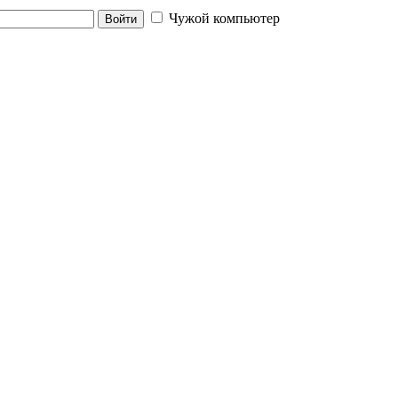
Чужой компьютер
Войти