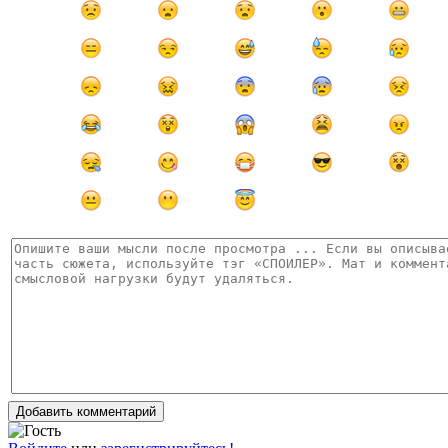
Добавить комментарий