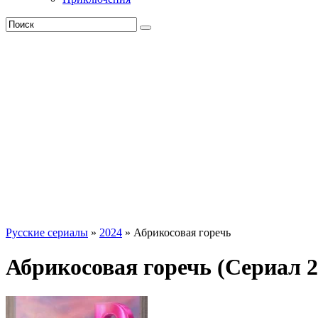
Русские сериалы
»
2024
» Абрикосовая горечь
Абрикосовая горечь (Сериал 2