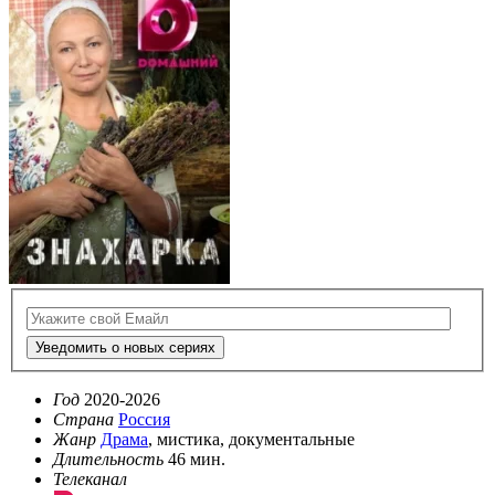
Уведомить о новых сериях
Год
2020-2026
Страна
Россия
Жанр
Драма
, мистика, документальные
Длительность
46 мин.
Телеканал