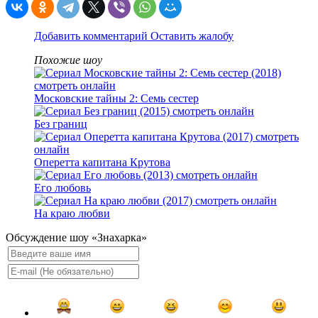
Добавить комментарий
Оставить жалобу
Похожие шоу
Московские тайны 2: Семь сестер
Без границ
Оперетта капитана Крутова
Его любовь
На краю любви
Обсуждение шоу «Знахарка»