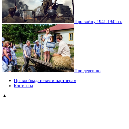
Про войну 1941-1945 гг.
Про деревню
Правообладателям и партнерам
Контакты
▲