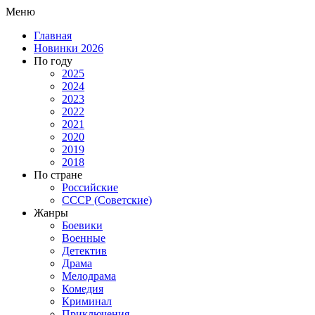
Меню
Главная
Новинки 2026
По году
2025
2024
2023
2022
2021
2020
2019
2018
По стране
Российские
СССР (Советские)
Жанры
Боевики
Военные
Детектив
Драма
Мелодрама
Комедия
Криминал
Приключения