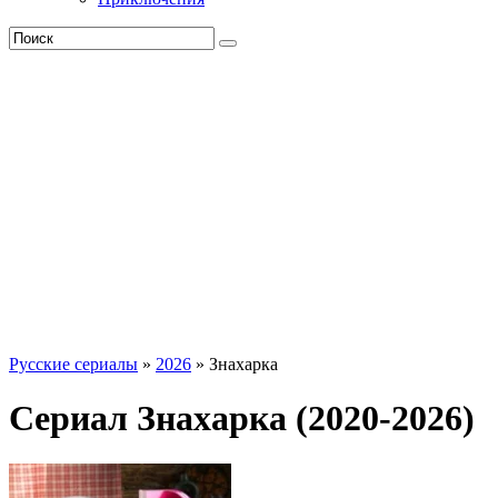
Русские сериалы
»
2026
» Знахарка
Сериал Знахарка (2020-2026)