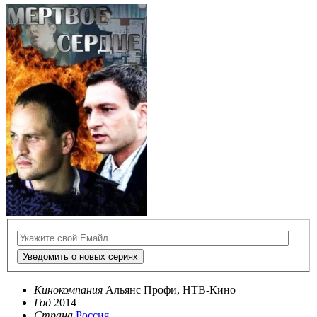
Уведомить о новых сериях
Кинокомпания
Альянс Профи, НТВ-Кино
Год
2014
Страна
Россия