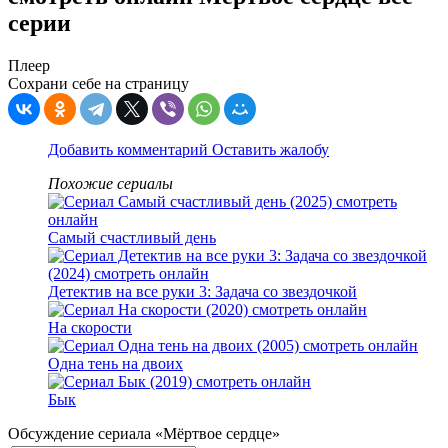
серии
Плеер
Сохрани себе на страницу
Добавить комментарий
Оставить жалобу
Похожие сериалы
Самый счастливый день
Детектив на все руки 3: Задача со звездочкой
На скорости
Одна тень на двоих
Бык
Обсуждение сериала «Мёртвое сердце»