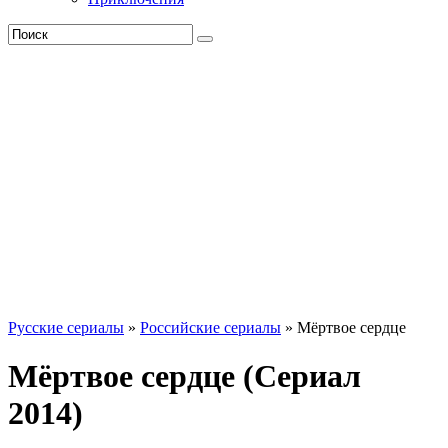
Русские сериалы
»
Российские сериалы
» Мёртвое сердце
Мёртвое сердце (Сериал
2014)