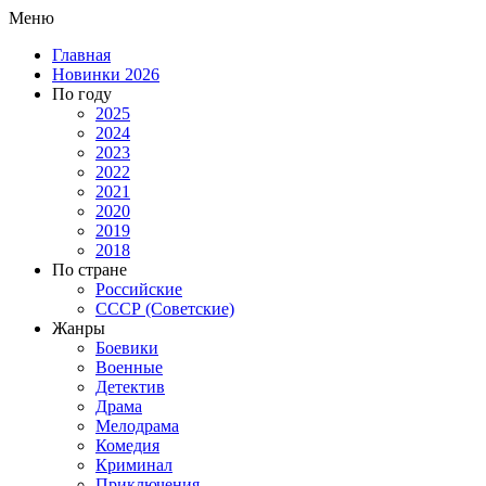
Меню
Главная
Новинки 2026
По году
2025
2024
2023
2022
2021
2020
2019
2018
По стране
Российские
СССР (Советские)
Жанры
Боевики
Военные
Детектив
Драма
Мелодрама
Комедия
Криминал
Приключения