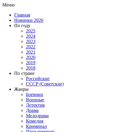
Меню
Главная
Новинки 2026
По году
2025
2024
2023
2022
2021
2020
2019
2018
По стране
Российские
СССР (Советские)
Жанры
Боевики
Военные
Детектив
Драма
Мелодрама
Комедия
Криминал
Приключения