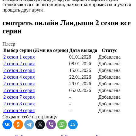
сталкиваются с испытаниями, находят компромиссы и учатся
прощать друг друга.
смотреть онлайн Ландыши 2 сезон все
серии
Плеер
Выбор серии (Жми на серию)
Дата выхода
Статус
2 сезон 1 серия
01.01.2026
Добавлена
2 сезон 2 серия
08.01.2026
Добавлена
2 сезон 3 серия
15.01.2026
Добавлена
2 сезон 4 серия
22.01.2026
Добавлена
2 сезон 5 серия
29.01.2026
Добавлена
2 сезон 6 серия
05.02.2026
Добавлена
2 сезон 7 серия
-
Добавлена
2 сезон 8 серия
-
Добавлена
2 сезон 9 серия
-
Добавлена
Сохрани себе на страницу