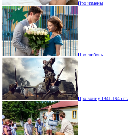
Про измены
Про любовь
Про войну 1941-1945 гг.