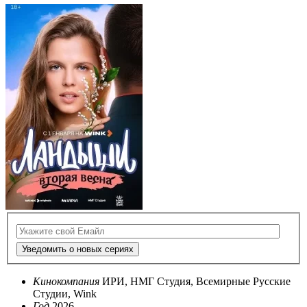
Уведомить о новых сериях
Кинокомпания
ИРИ, НМГ Студия, Всемирные Русские
Студии, Wink
Год
2026