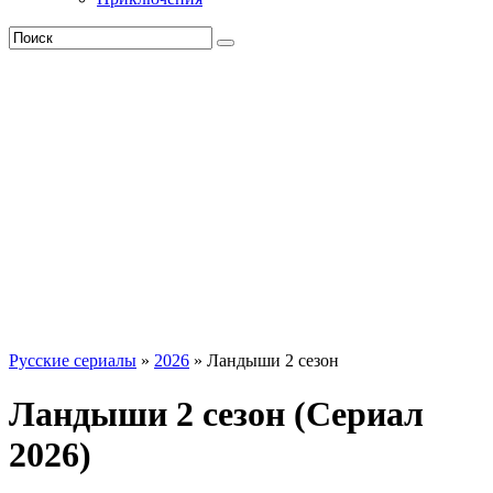
Русские сериалы
»
2026
» Ландыши 2 сезон
Ландыши 2 сезон (Сериал
2026)