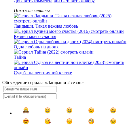
Добавить комментарий
Оставить жалобу
Похожие сериалы
Ландыши. Такая нежная любовь
Кузнец моего счастья
Одна любовь на двоих
Тайна
Судьба на лестничной клетке
Обсуждение сериала «Ландыши 2 сезон»