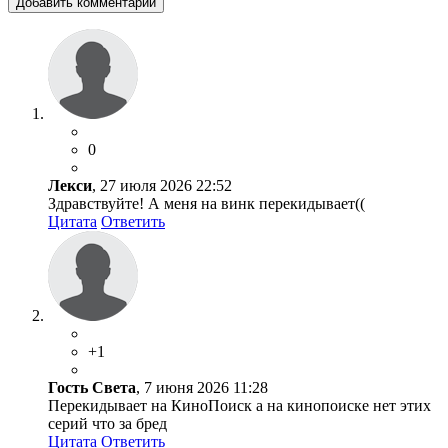
Добавить комментарий
0
Лекси
, 27 июля 2026 22:52
Здравствуйте! А меня на винк перекидывает((
Цитата
Ответить
+1
Гость Света
, 7 июня 2026 11:28
Перекидывает на КиноПоиск а на кинопоиске нет этих
серий что за бред
Цитата
Ответить