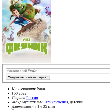
Уведомить о новых сериях
Кинокомпания
Рики
Год
2022
Страна
Россия
Жанр
мультфильм,
Приключения
, детский
Длительность
1 ч 25 мин