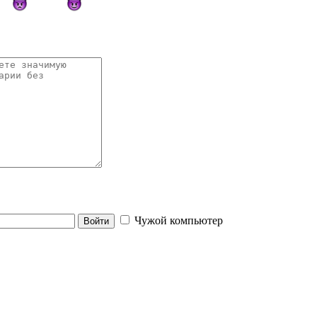
Чужой компьютер
Войти