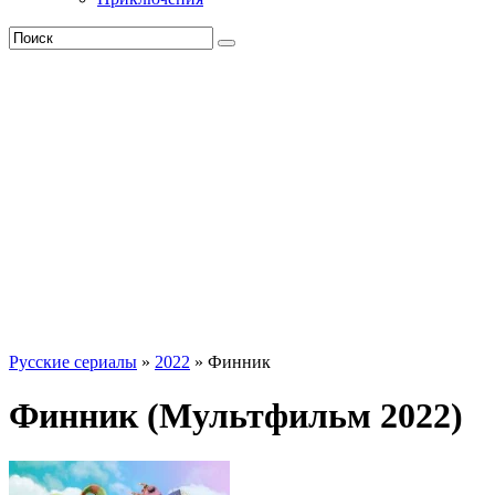
Русские сериалы
»
2022
» Финник
Финник (Мультфильм 2022)