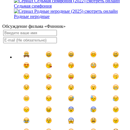
Седьмая симфония
Родные неродные
Обсуждение фильма «Финник»