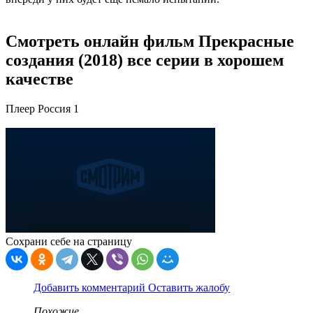
Смотреть онлайн фильм Прекрасные
создания (2018) все серии в хорошем
качестве
Плеер Россия 1
Сохрани себе на страницу
Добавить комментарий
Оставить жалобу
Похожие