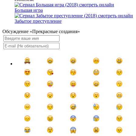
Большая игра
Забытое преступление
Обсуждение «Прекрасные создания»