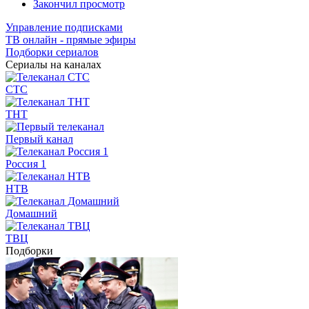
Закончил просмотр
Управление подписками
ТВ онлайн - прямые эфиры
Подборки сериалов
Сериалы на каналах
СТС
ТНТ
Первый канал
Россия 1
НТВ
Домашний
ТВЦ
Подборки