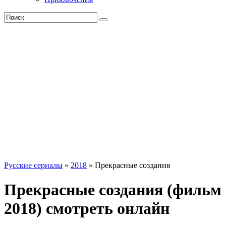
Русские сериалы
»
2018
» Прекрасные создания
Прекрасные создания (фильм
2018) смотреть онлайн