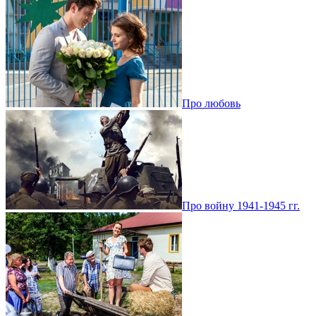
Про любовь
Про войну 1941-1945 гг.