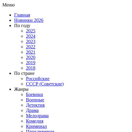
Меню
Главная
Новинки 2026
По году
2025
2024
2023
2022
2021
2020
2019
2018
По стране
Российские
СССР (Советские)
Жанры
Боевики
Военные
Детектив
Драма
Мелодрама
Комедия
Криминал
Приключения