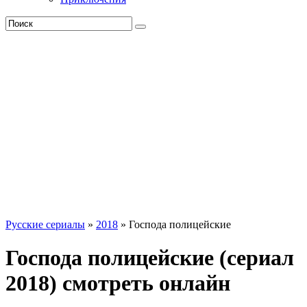
Русские сериалы
»
2018
» Господа полицейские
Господа полицейские (сериал
2018) смотреть онлайн