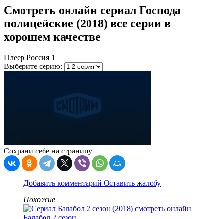
Смотреть онлайн сериал Господа
полицейские (2018) все серии в
хорошем качестве
Плеер Россия 1
Выберите серию:
Сохрани себе на страницу
Добавить комментарий
Оставить жалобу
Похожие
Балабол 2 сезон