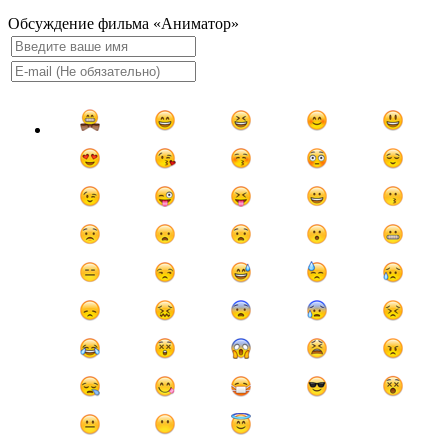
Обсуждение фильма «Аниматор»