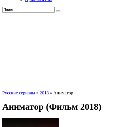
Русские сериалы
»
2018
» Аниматор
Аниматор (Фильм 2018)