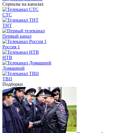
Сериалы на каналах
СТС
ТНТ
Первый канал
Россия 1
НТВ
Домашний
ТВЦ
Подборки