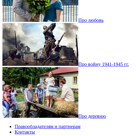
Про любовь
Про войну 1941-1945 гг.
Про деревню
Правообладателям и партнерам
Контакты