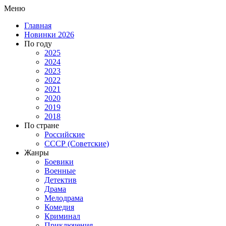
Меню
Главная
Новинки 2026
По году
2025
2024
2023
2022
2021
2020
2019
2018
По стране
Российские
СССР (Советские)
Жанры
Боевики
Военные
Детектив
Драма
Мелодрама
Комедия
Криминал
Приключения