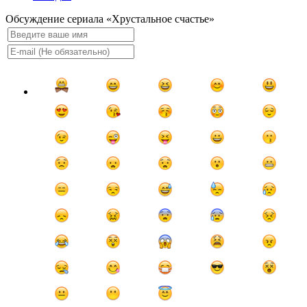
Обсуждение сериала «Хрустальное счастье»