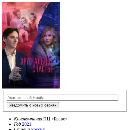
Уведомить о новых сериях
Кинокомпания
ПЦ «Браво»
Год
2021
Страна
Россия