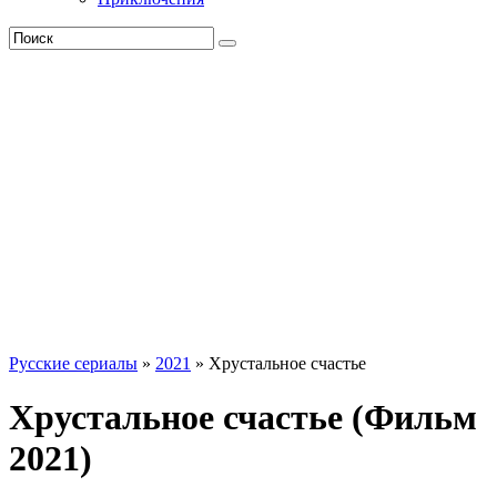
Русские сериалы
»
2021
» Хрустальное счастье
Хрустальное счастье (Фильм
2021)