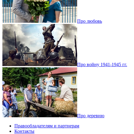
Про любовь
Про войну 1941-1945 гг.
Про деревню
Правообладателям и партнерам
Контакты