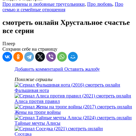
Про измены и любовные треугольники
,
Про любовь
,
Про
семью и семейные отношения
смотреть онлайн Хрустальное счастье
все серии
Плеер
Сохрани себе на страницу
Добавить комментарий
Оставить жалобу
Похожие сериалы
Фальшивая нота
Алиса против правил
Жены на тропе войны
Тайные мечты Алисы
Соседка