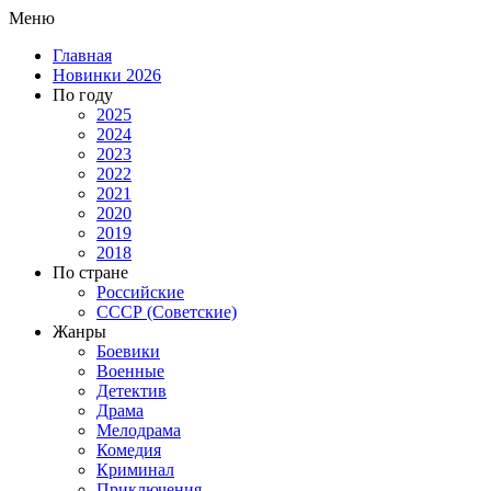
Меню
Главная
Новинки 2026
По году
2025
2024
2023
2022
2021
2020
2019
2018
По стране
Российские
СССР (Советские)
Жанры
Боевики
Военные
Детектив
Драма
Мелодрама
Комедия
Криминал
Приключения