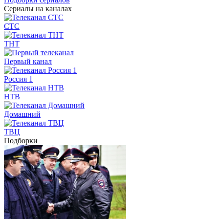
Сериалы на каналах
СТС
ТНТ
Первый канал
Россия 1
НТВ
Домашний
ТВЦ
Подборки