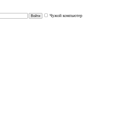
Чужой компьютер
Войти