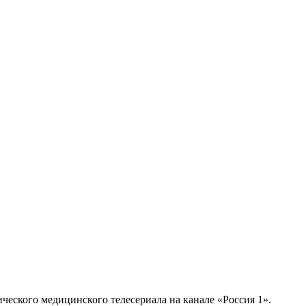
еского медицинского телесериала на канале «Россия 1».