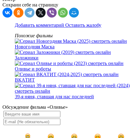
Сохрани себе на страницу
Добавить комментарий
Оставить жалобу
Похожие фильмы
Новогодняя Маска
Заложники
Оливье и роботы
ВКАТИТ
39-я няня, ставшая для нас последней
Обсуждение фильма «Оливье»