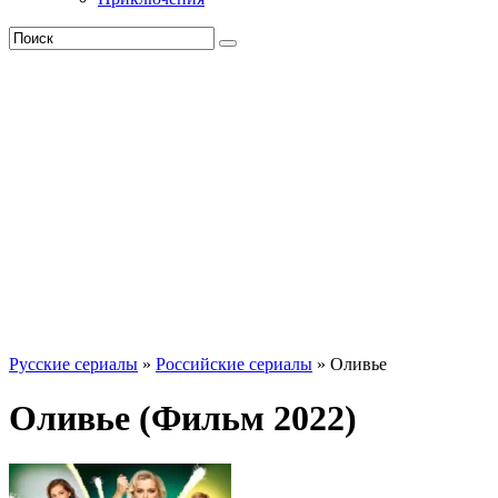
Русские сериалы
»
Российские сериалы
» Оливье
Оливье (Фильм 2022)