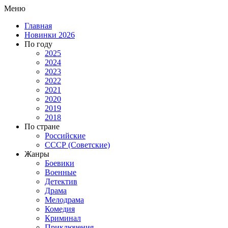
Меню
Главная
Новинки 2026
По году
2025
2024
2023
2022
2021
2020
2019
2018
По стране
Российские
СССР (Советские)
Жанры
Боевики
Военные
Детектив
Драма
Мелодрама
Комедия
Криминал
Приключения