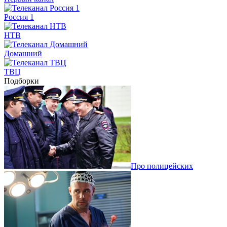
Россия 1
НТВ
Домашний
ТВЦ
Подборки
Про полицейских