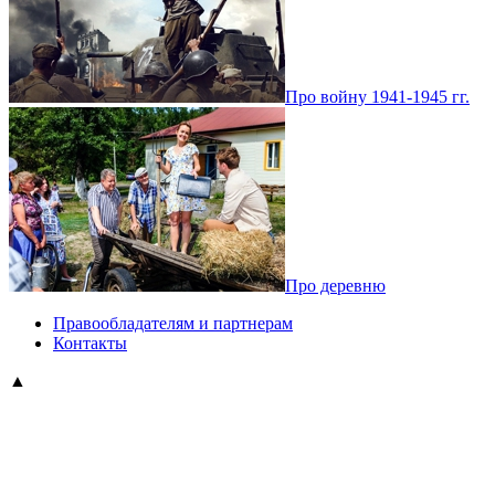
Про войну 1941-1945 гг.
Про деревню
Правообладателям и партнерам
Контакты
▲