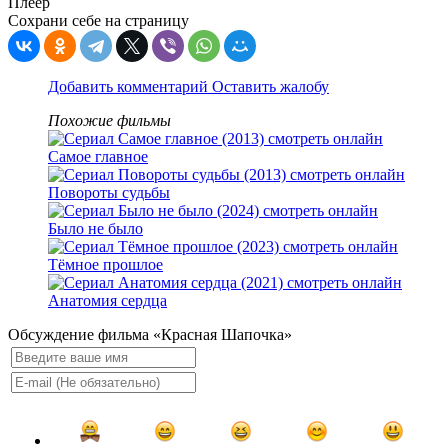
Плеер
Сохрани себе на страницу
Добавить комментарий
Оставить жалобу
Похожие фильмы
Самое главное
Повороты судьбы
Было не было
Тёмное прошлое
Анатомия сердца
Обсуждение фильма «Красная Шапочка»