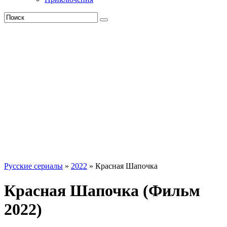
Русские сериалы
»
2022
» Красная Шапочка
Красная Шапочка (Фильм
2022)