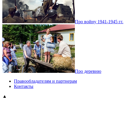
Про войну 1941-1945 гг.
Про деревню
Правообладателям и партнерам
Контакты
▲