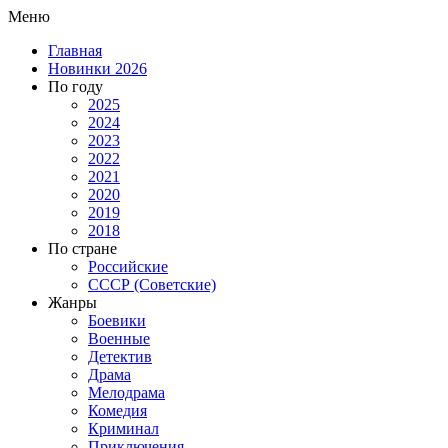
Меню
Главная
Новинки 2026
По году
2025
2024
2023
2022
2021
2020
2019
2018
По стране
Российские
СССР (Советские)
Жанры
Боевики
Военные
Детектив
Драма
Мелодрама
Комедия
Криминал
Приключения