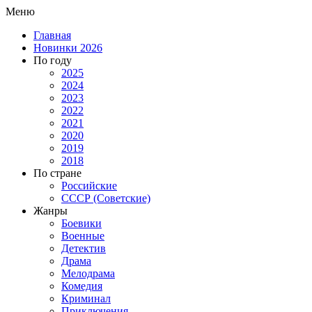
Меню
Главная
Новинки 2026
По году
2025
2024
2023
2022
2021
2020
2019
2018
По стране
Российские
СССР (Советские)
Жанры
Боевики
Военные
Детектив
Драма
Мелодрама
Комедия
Криминал
Приключения