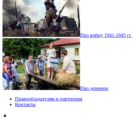
Про войну 1941-1945 гг.
Про деревню
Правообладателям и партнерам
Контакты
▲