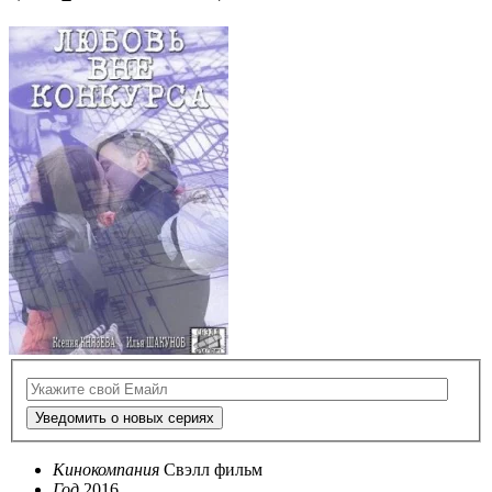
Уведомить о новых сериях
Кинокомпания
Свэлл фильм
Год
2016