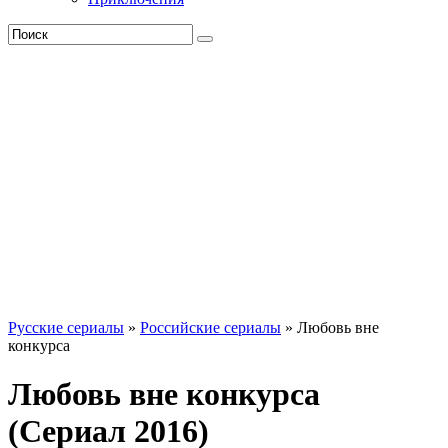
Русские сериалы
»
Российские сериалы
» Любовь вне
конкурса
Любовь вне конкурса
(Сериал 2016)