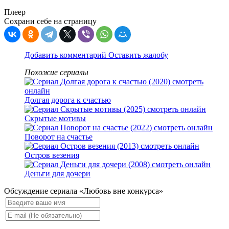
Плеер
Сохрани себе на страницу
Добавить комментарий
Оставить жалобу
Похожие сериалы
Долгая дорога к счастью
Скрытые мотивы
Поворот на счастье
Остров везения
Деньги для дочери
Обсуждение сериала «Любовь вне конкурса»