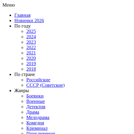
Меню
Главная
Новинки 2026
По году
2025
2024
2023
2022
2021
2020
2019
2018
По стране
Российские
СССР (Советские)
Жанры
Боевики
Военные
Детектив
Драма
Мелодрама
Комедия
Криминал
Приключения