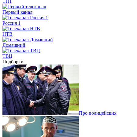
ТНТ
Первый канал
Россия 1
НТВ
Домашний
ТВЦ
Подборки
Про полицейских