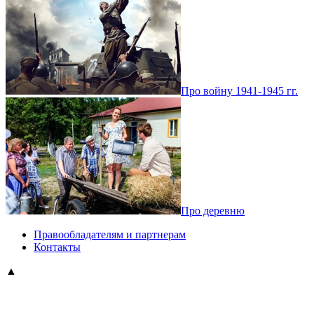
Про войну 1941-1945 гг.
Про деревню
Правообладателям и партнерам
Контакты
▲