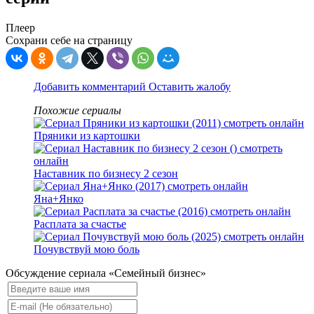
Плеер
Сохрани себе на страницу
Добавить комментарий
Оставить жалобу
Похожие сериалы
Пряники из картошки
Наставник по бизнесу 2 сезон
Яна+Янко
Расплата за счастье
Почувствуй мою боль
Обсуждение сериала «Семейный бизнес»