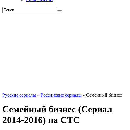
Русские сериалы
»
Российские сериалы
» Семейный бизнес
Семейный бизнес (Сериал
2014-2016) на СТС