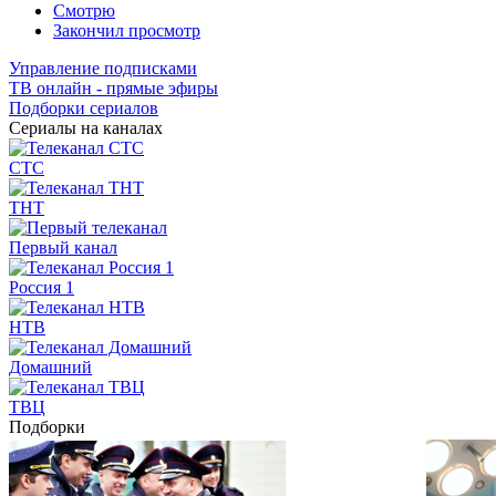
Смотрю
Закончил просмотр
Управление подписками
ТВ онлайн - прямые эфиры
Подборки сериалов
Сериалы на каналах
СТС
ТНТ
Первый канал
Россия 1
НТВ
Домашний
ТВЦ
Подборки