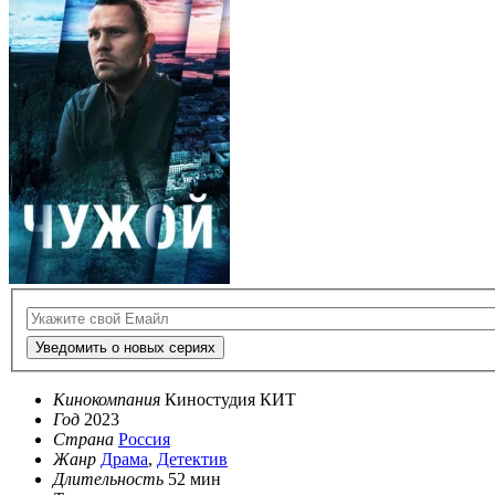
Уведомить о новых сериях
Кинокомпания
Киностудия КИТ
Год
2023
Страна
Россия
Жанр
Драма
,
Детектив
Длительность
52 мин