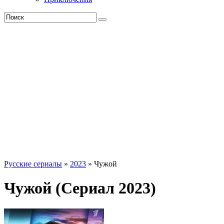
Русские сериалы
»
2023
» Чужой
Чужой (Сериал 2023)