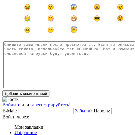
Добавить комментарий
Войдите
или
зарегистрируйтесь!
E-Mail:
Забыли?
Пароль:
Войти через:
Мои закладки
Избранное