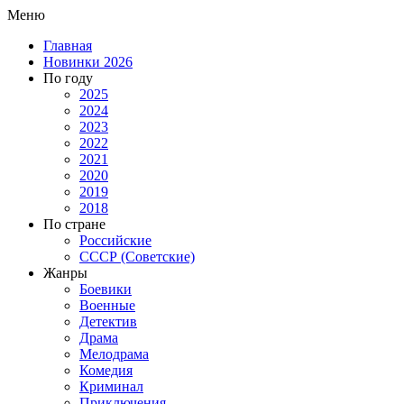
Меню
Главная
Новинки 2026
По году
2025
2024
2023
2022
2021
2020
2019
2018
По стране
Российские
СССР (Советские)
Жанры
Боевики
Военные
Детектив
Драма
Мелодрама
Комедия
Криминал
Приключения