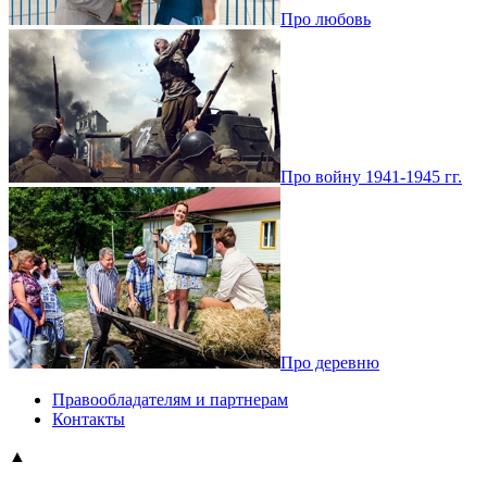
Про любовь
Про войну 1941-1945 гг.
Про деревню
Правообладателям и партнерам
Контакты
▲