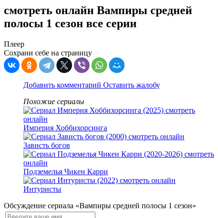
смотреть онлайн Вампиры средней
полосы 1 сезон все серии
Плеер
Сохрани себе на страницу
Добавить комментарий
Оставить жалобу
Похожие сериалы
Империя Хоббихорсинга
Зависть богов
Подземелья Чикен Карри
Интуристы
Обсуждение сериала «Вампиры средней полосы 1 сезон»