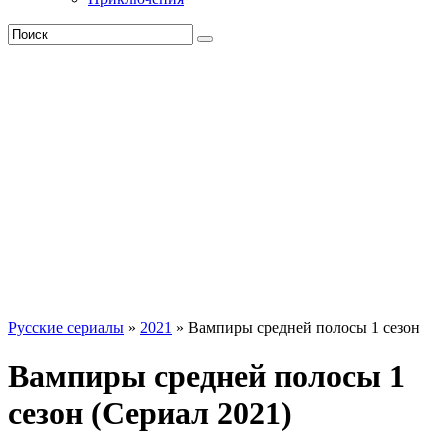
Русские сериалы
»
2021
» Вампиры средней полосы 1 сезон
Вампиры средней полосы 1
сезон (Сериал 2021)