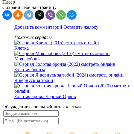
Плеер
Сохрани себе на страницу
Добавить комментарий
Оставить жалобу
Похожие сериалы
Клетка
Моя любовь
Золотая бронза
Я вернусь за тобой
Золотая кровь. Черный Орлов
Обсуждение сериала «Золотая клетка»