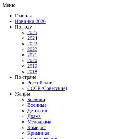
Меню
Главная
Новинки 2026
По году
2025
2024
2023
2022
2021
2020
2019
2018
По стране
Российские
СССР (Советские)
Жанры
Боевики
Военные
Детектив
Драма
Мелодрама
Комедия
Криминал
Приключения