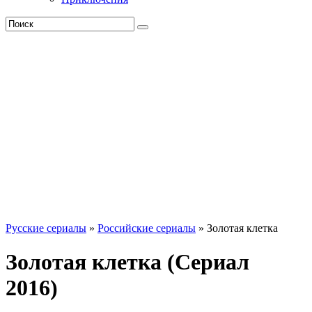
Русские сериалы
»
Российские сериалы
» Золотая клетка
Золотая клетка (Сериал
2016)