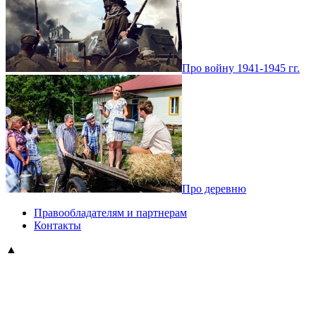
Про войну 1941-1945 гг.
Про деревню
Правообладателям и партнерам
Контакты
▲