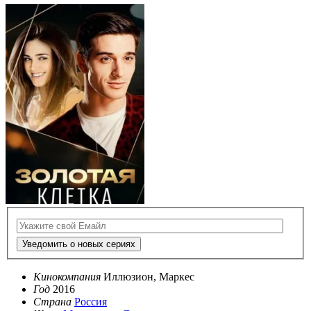
Уведомить о новых сериях
Кинокомпания
Иллюзион, Маркес
Год
2016
Страна
Россия