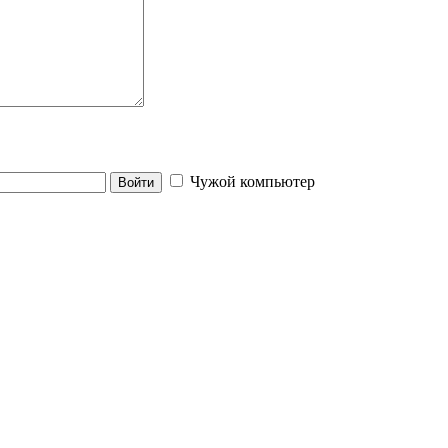
Чужой компьютер
Войти