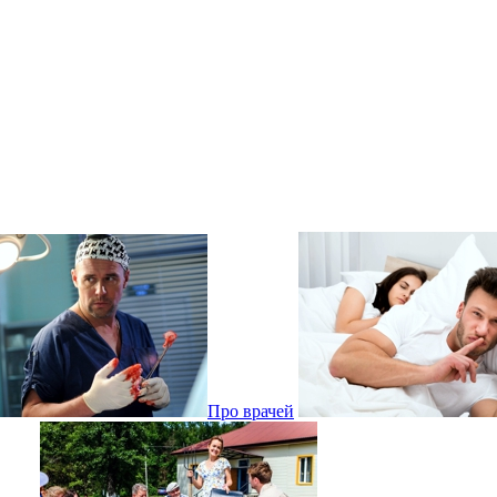
Про врачей