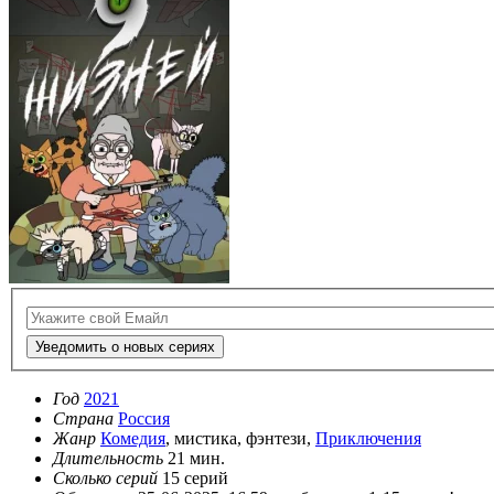
Уведомить о новых сериях
Год
2021
Страна
Россия
Жанр
Комедия
, мистика, фэнтези,
Приключения
Длительность
21 мин.
Сколько серий
15 серий