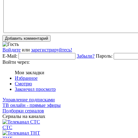
Добавить комментарий
Войдите
или
зарегистрируйтесь!
E-Mail:
Забыли?
Пароль:
Войти через:
Мои закладки
Избранное
Смотрю
Закончил просмотр
Управление подписками
ТВ онлайн - прямые эфиры
Подборки сериалов
Сериалы на каналах
СТС