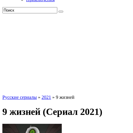
Русские сериалы
»
2021
» 9 жизней
9 жизней (Сериал 2021)