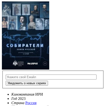
Уведомить о новых сериях
Кинокомпания
ИРИ
Год
2023
Страна
Россия