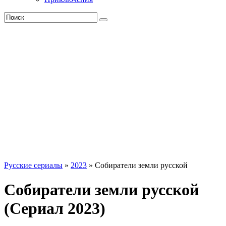
Русские сериалы
»
2023
» Собиратели земли русской
Собиратели земли русской
(Сериал 2023)