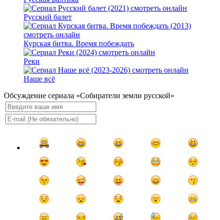
Русский балет
Курская битва. Время побеждать
Реки
Наше всё
Обсуждение сериала «Собиратели земли русской»