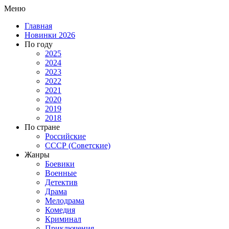
Меню
Главная
Новинки 2026
По году
2025
2024
2023
2022
2021
2020
2019
2018
По стране
Российские
СССР (Советские)
Жанры
Боевики
Военные
Детектив
Драма
Мелодрама
Комедия
Криминал
Приключения