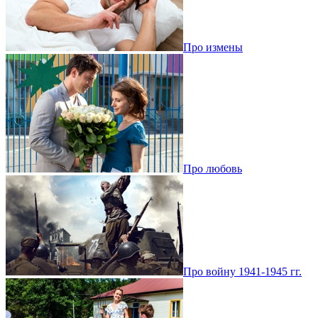
Про измены
Про любовь
Про войну 1941-1945 гг.