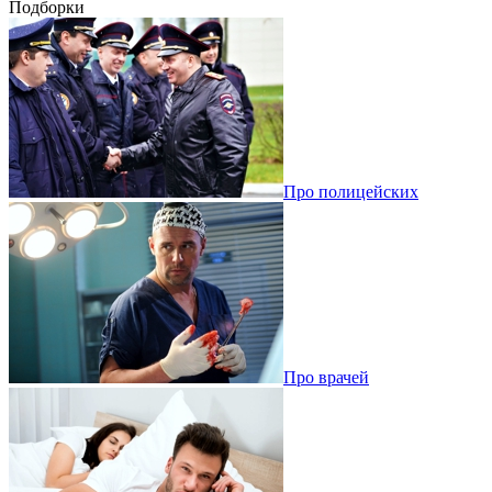
Подборки
Про полицейских
Про врачей