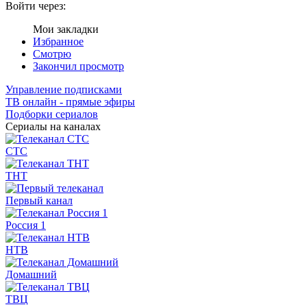
Войти через:
Мои закладки
Избранное
Смотрю
Закончил просмотр
Управление подписками
ТВ онлайн - прямые эфиры
Подборки сериалов
Сериалы на каналах
СТС
ТНТ
Первый канал
Россия 1
НТВ
Домашний
ТВЦ