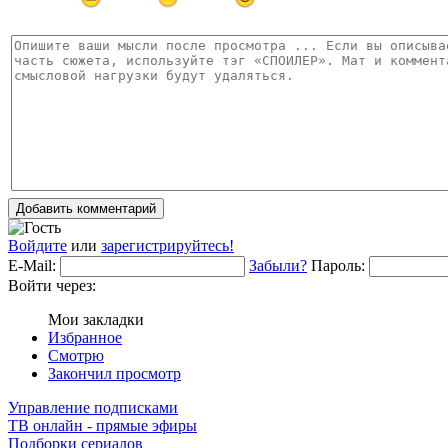
Добавить комментарий
Войдите
или
зарегистрируйтесь!
E-Mail:
Забыли?
Пароль:
Войти через:
Мои закладки
Избранное
Смотрю
Закончил просмотр
Управление подписками
ТВ онлайн - прямые эфиры
Подборки сериалов