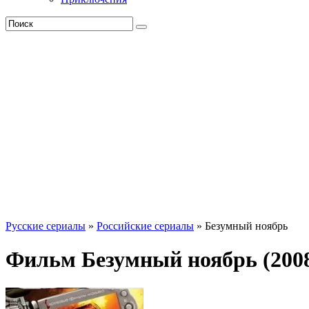
Русские сериалы
»
Российские сериалы
» Безумный ноябрь
Фильм Безумный ноябрь (200