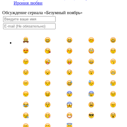
Ирония любви
Обсуждение сериала «Безумный ноябрь»