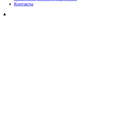
Контакты
▲