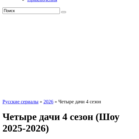
Русские сериалы
»
2026
» Четыре дачи 4 сезон
Четыре дачи 4 сезон (Шоу
2025-2026)