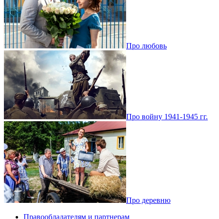
Про любовь
Про войну 1941-1945 гг.
Про деревню
Правообладателям и партнерам