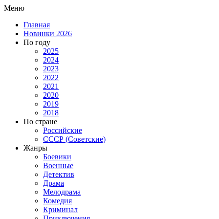
Меню
Главная
Новинки 2026
По году
2025
2024
2023
2022
2021
2020
2019
2018
По стране
Российские
СССР (Советские)
Жанры
Боевики
Военные
Детектив
Драма
Мелодрама
Комедия
Криминал
Приключения