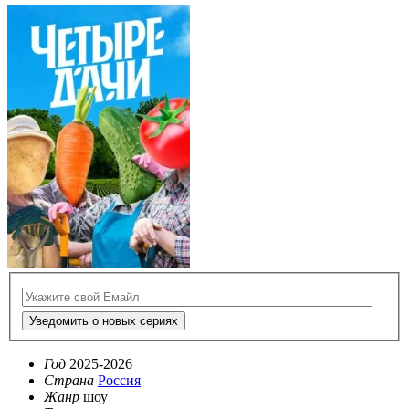
Уведомить о новых сериях
Год
2025-2026
Страна
Россия
Жанр
шоу