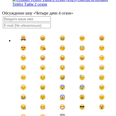
Тейбл Тайм 2 сезон
Обсуждение шоу «Четыре дачи 4 сезон»