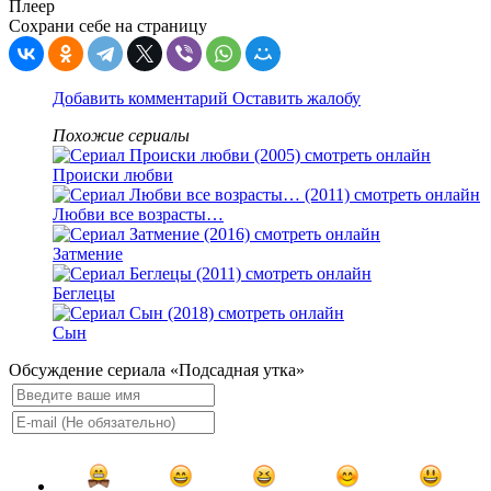
Плеер
Сохрани себе на страницу
Добавить комментарий
Оставить жалобу
Похожие сериалы
Происки любви
Любви все возрасты…
Затмение
Беглецы
Сын
Обсуждение сериала «Подсадная утка»