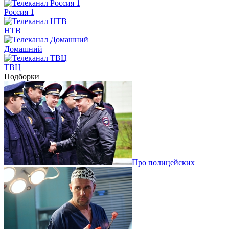
Россия 1
НТВ
Домашний
ТВЦ
Подборки
Про полицейских