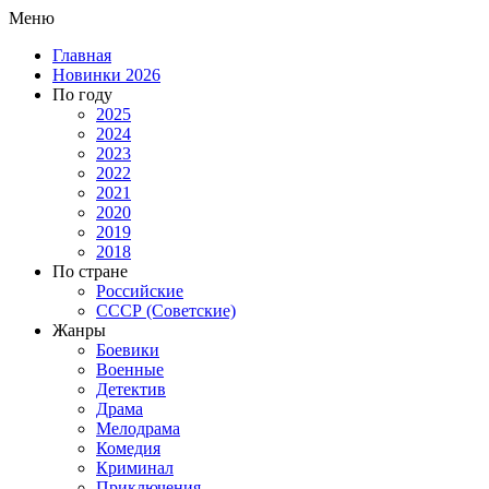
Меню
Главная
Новинки 2026
По году
2025
2024
2023
2022
2021
2020
2019
2018
По стране
Российские
СССР (Советские)
Жанры
Боевики
Военные
Детектив
Драма
Мелодрама
Комедия
Криминал
Приключения