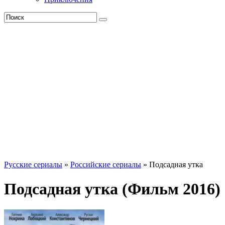
Русские сериалы
»
Российские сериалы
» Подсадная утка
Подсадная утка (Фильм 2016)