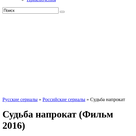
Русские сериалы
»
Российские сериалы
» Судьба напрокат
Судьба напрокат (Фильм
2016)