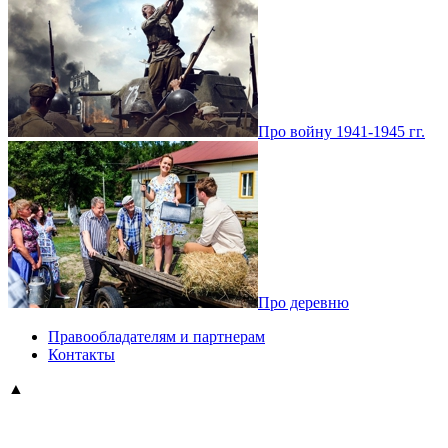
Про войну 1941-1945 гг.
Про деревню
Правообладателям и партнерам
Контакты
▲