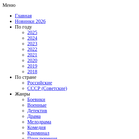
Меню
Главная
Новинки 2026
По году
2025
2024
2023
2022
2021
2020
2019
2018
По стране
Российские
СССР (Советские)
Жанры
Боевики
Военные
Детектив
Драма
Мелодрама
Комедия
Криминал
Приключения