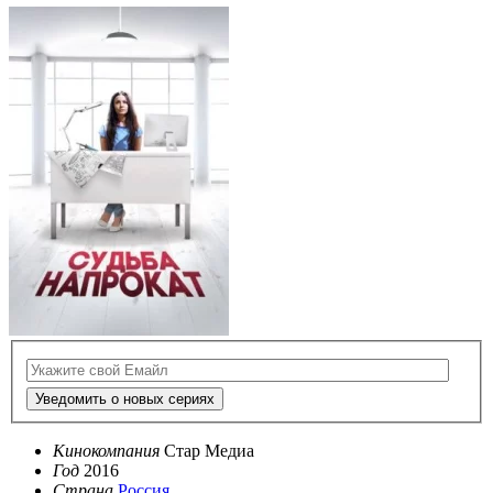
Уведомить о новых сериях
Кинокомпания
Стар Медиа
Год
2016
Страна
Россия