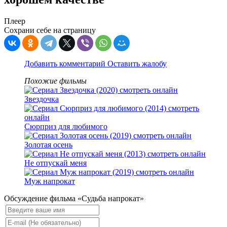
Плеер
Сохрани себе на страницу
Добавить комментарий
Оставить жалобу
Похожие фильмы
Звездочка
Сюрприз для любимого
Золотая осень
Не отпускай меня
Муж напрокат
Обсуждение фильма «Судьба напрокат»