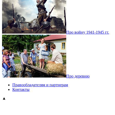
Про войну 1941-1945 гг.
Про деревню
Правообладателям и партнерам
Контакты
▲