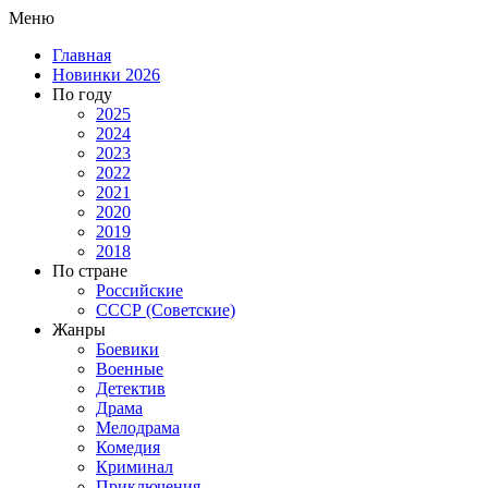
Меню
Главная
Новинки 2026
По году
2025
2024
2023
2022
2021
2020
2019
2018
По стране
Российские
СССР (Советские)
Жанры
Боевики
Военные
Детектив
Драма
Мелодрама
Комедия
Криминал
Приключения