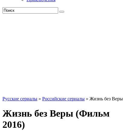
Русские сериалы
»
Российские сериалы
» Жизнь без Веры
Жизнь без Веры (Фильм
2016)