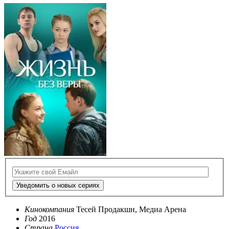
Уведомить о новых сериях
Кинокомпания
Тесей Продакшн, Медиа Арена
Год
2016
Страна
Россия