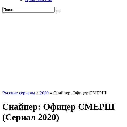
Русские сериалы
»
2020
» Снайпер: Офицер СМЕРШ
Снайпер: Офицер СМЕРШ
(Сериал 2020)