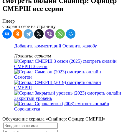
смотреть онлайн Снайпер: Офицер
СМЕРШ все серии
Плеер
Сохрани себе на страницу
Добавить комментарий
Оставить жалобу
Похожие сериалы
СМЕРШ 3 сезон
Самогон
СМЕРШ
Закрытый уровень
Сорокапятка
Обсуждение сериала «Снайпер: Офицер СМЕРШ»