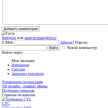
Добавить комментарий
Войдите
или
зарегистрируйтесь!
E-Mail:
Забыли?
Пароль:
Чужой компьютер
Войти
Войти через:
Мои закладки
Избранное
Смотрю
Закончил просмотр
Управление подписками
ТВ онлайн - прямые эфиры
Подборки сериалов
Сериалы на каналах
СТС