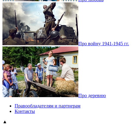
Про войну 1941-1945 гг.
Про деревню
Правообладателям и партнерам
Контакты
▲