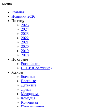
Меню
Главная
Новинки 2026
По году
2025
2024
2023
2022
2021
2020
2019
2018
По стране
Российские
СССР (Советские)
Жанры
Боевики
Военные
Детектив
Драма
Мелодрама
Комедия
Криминал
Приключения