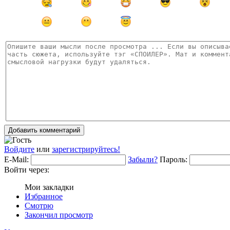
Добавить комментарий
Войдите
или
зарегистрируйтесь!
E-Mail:
Забыли?
Пароль:
Войти через:
Мои закладки
Избранное
Смотрю
Закончил просмотр