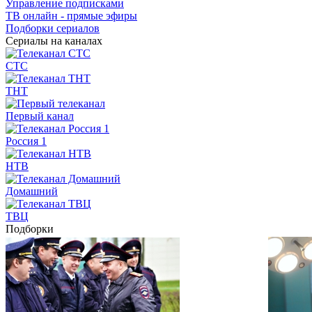
Управление подписками
ТВ онлайн - прямые эфиры
Подборки сериалов
Сериалы на каналах
СТС
ТНТ
Первый канал
Россия 1
НТВ
Домашний
ТВЦ
Подборки