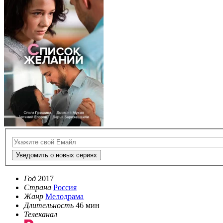
Уведомить о новых сериях
Год
2017
Страна
Россия
Жанр
Мелодрама
Длительность
46 мин
Телеканал