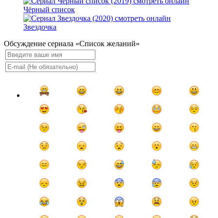
Чёрный список
Звездочка
Обсуждение сериала «Список желаний»