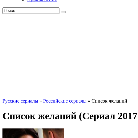
Русские сериалы
»
Российские сериалы
» Список желаний
Список желаний (Сериал 2017