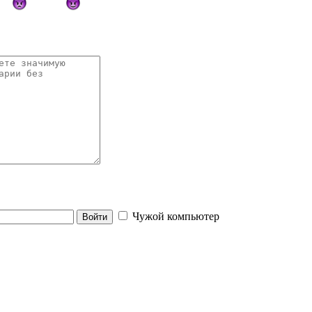
Чужой компьютер
Войти