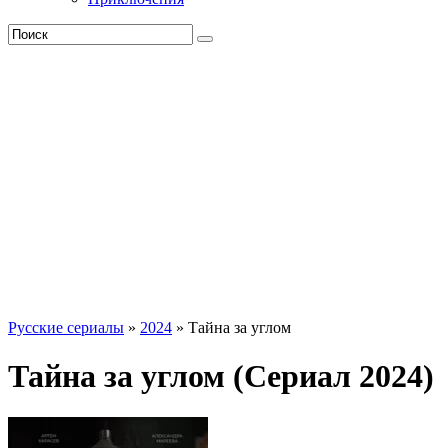
Русские сериалы
»
2024
» Тайна за углом
Тайна за углом (Сериал 2024)