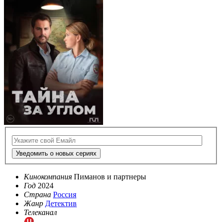
Уведомить о новых сериях
Кинокомпания
Пиманов и партнеры
Год
2024
Страна
Россия
Жанр
Детектив
Телеканал