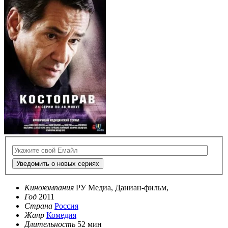
Уведомить о новых сериях
Кинокомпания
РУ Медиа, Даниан-фильм,
Год
2011
Страна
Россия
Жанр
Комедия
Длительность
52 мин