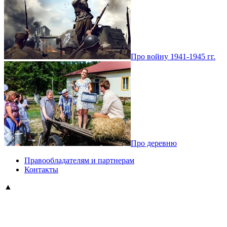
Про войну 1941-1945 гг.
Про деревню
Правообладателям и партнерам
Контакты
▲