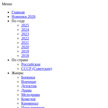
Меню
Главная
Новинки 2026
По году
2025
2024
2023
2022
2021
2020
2019
2018
По стране
Российские
СССР (Советские)
Жанры
Боевики
Военные
Детектив
Драма
Мелодрама
Комедия
Криминал
Приключения