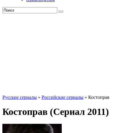
Русские сериалы
»
Российские сериалы
» Костоправ
Костоправ (Сериал 2011)