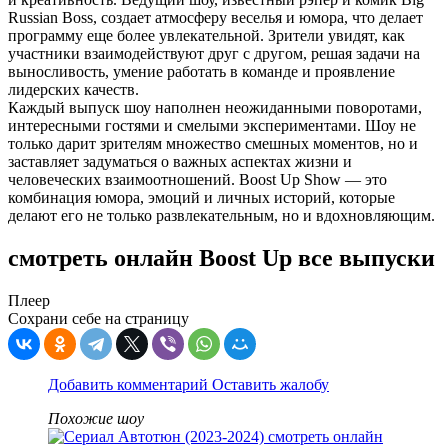
Russian Boss, создает атмосферу веселья и юмора, что делает
программу еще более увлекательной. Зрители увидят, как
участники взаимодействуют друг с другом, решая задачи на
выносливость, умение работать в команде и проявление
лидерских качеств.
Каждый выпуск шоу наполнен неожиданными поворотами,
интересными гостями и смелыми экспериментами. Шоу не
только дарит зрителям множество смешных моментов, но и
заставляет задуматься о важных аспектах жизни и
человеческих взаимоотношений. Boost Up Show — это
комбинация юмора, эмоций и личных историй, которые
делают его не только развлекательным, но и вдохновляющим.
смотреть онлайн Boost Up все выпуски
Плеер
Сохрани себе на страницу
Добавить комментарий
Оставить жалобу
Похожие шоу