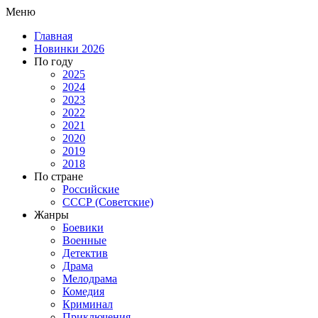
Меню
Главная
Новинки 2026
По году
2025
2024
2023
2022
2021
2020
2019
2018
По стране
Российские
СССР (Советские)
Жанры
Боевики
Военные
Детектив
Драма
Мелодрама
Комедия
Криминал
Приключения