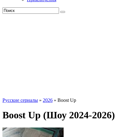
Русские сериалы
»
2026
» Boost Up
Boost Up (Шоу 2024-2026)