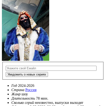
Уведомить о новых сериях
Год
2024-2026
Страна
Россия
Жанр
шоу
Длительность
78 мин.
Сколько серий
неизвестно, выпуски выходят