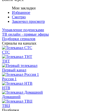
Мои закладки
Избранное
Смотрю
Закончил просмотр
Управление подписками
ТВ онлайн - прямые эфиры
Подборки сериалов
Сериалы на каналах
СТС
ТНТ
Первый канал
Россия 1
НТВ
Домашний
ТВЦ
Подборки