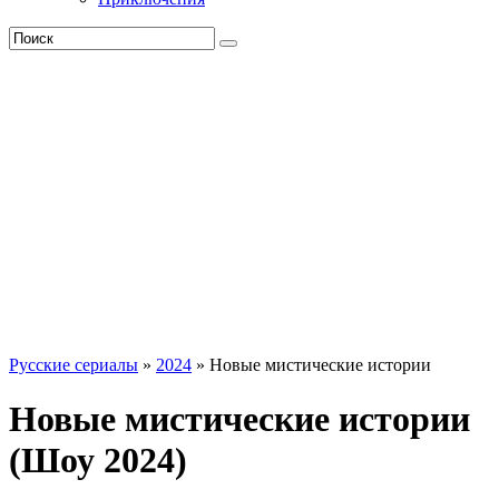
Русские сериалы
»
2024
» Новые мистические истории
Новые мистические истории
(Шоу 2024)