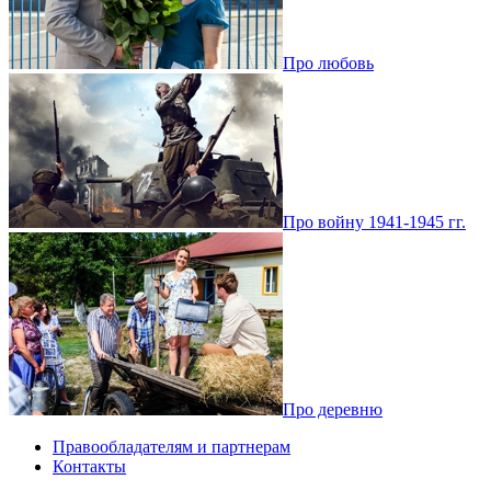
Про любовь
Про войну 1941-1945 гг.
Про деревню
Правообладателям и партнерам
Контакты