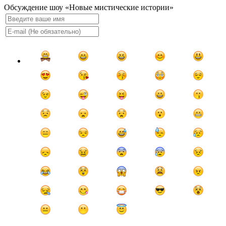
Обсуждение шоу «Новые мистические истории»