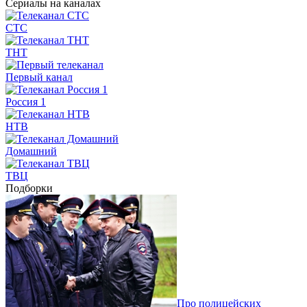
Сериалы на каналах
СТС
ТНТ
Первый канал
Россия 1
НТВ
Домашний
ТВЦ
Подборки
Про полицейских