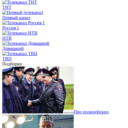
ТНТ
Первый канал
Россия 1
НТВ
Домашний
ТВЦ
Подборки
Про полицейских