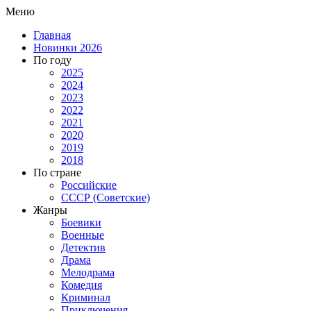
Меню
Главная
Новинки 2026
По году
2025
2024
2023
2022
2021
2020
2019
2018
По стране
Российские
СССР (Советские)
Жанры
Боевики
Военные
Детектив
Драма
Мелодрама
Комедия
Криминал
Приключения