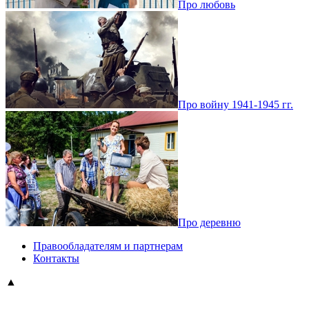
Про любовь
Про войну 1941-1945 гг.
Про деревню
Правообладателям и партнерам
Контакты
▲