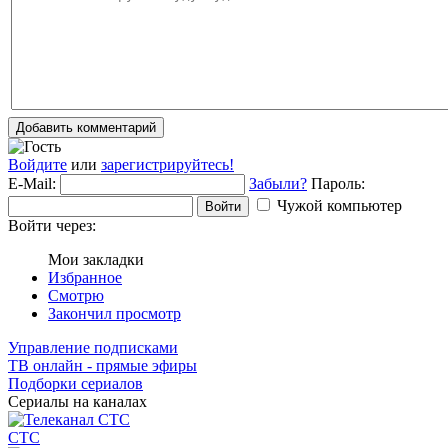
Добавить комментарий
Войдите
или
зарегистрируйтесь!
E-Mail:
Забыли?
Пароль:
Чужой компьютер
Войти
Войти через:
Мои закладки
Избранное
Смотрю
Закончил просмотр
Управление подписками
ТВ онлайн - прямые эфиры
Подборки сериалов
Сериалы на каналах
СТС