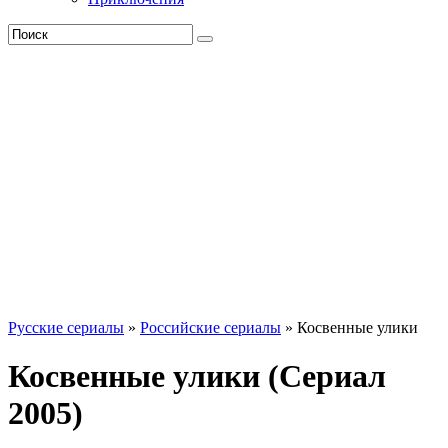
Русские сериалы
»
Российские сериалы
» Косвенные улики
Косвенные улики (Сериал
2005)