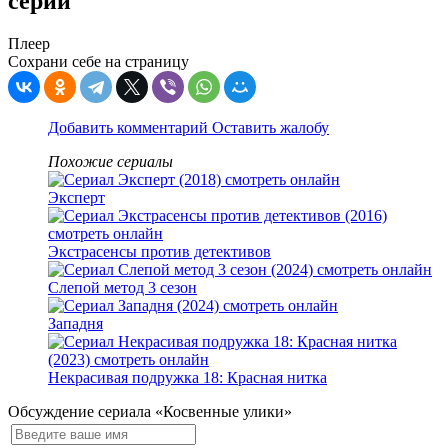
серии
Плеер
Сохрани себе на страницу
Добавить комментарий
Оставить жалобу
Похожие сериалы
Эксперт
Экстрасенсы против детективов
Слепой метод 3 сезон
Западня
Некрасивая подружка 18: Красная нитка
Обсуждение сериала «Косвенные улики»