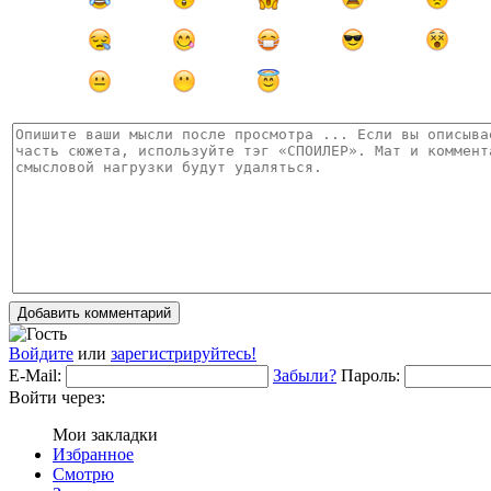
Добавить комментарий
Войдите
или
зарегистрируйтесь!
E-Mail:
Забыли?
Пароль:
Войти через:
Мои закладки
Избранное
Смотрю