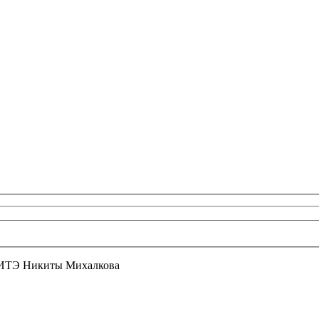
РИТЭ Никиты Михалкова