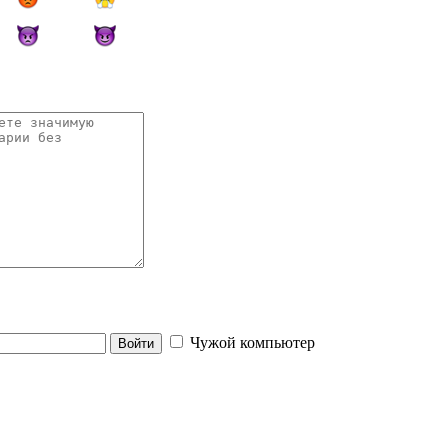
Чужой компьютер
Войти