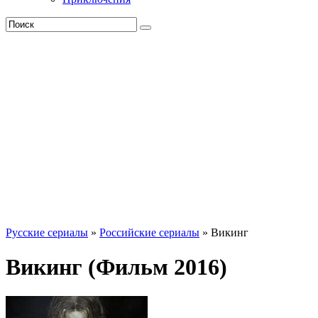
Русские сериалы
»
Российские сериалы
» Викинг
Викинг (Фильм 2016)