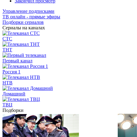
Закончил просмотр
Управление подписками
ТВ онлайн - прямые эфиры
Подборки сериалов
Сериалы на каналах
СТС
ТНТ
Первый канал
Россия 1
НТВ
Домашний
ТВЦ
Подборки