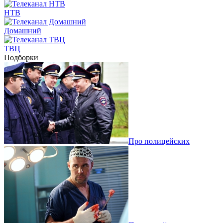
НТВ
Домашний
ТВЦ
Подборки
Про полицейских