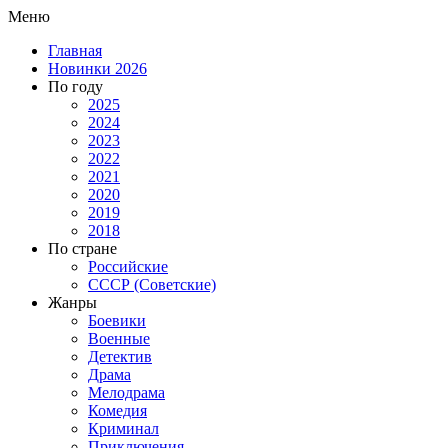
Меню
Главная
Новинки 2026
По году
2025
2024
2023
2022
2021
2020
2019
2018
По стране
Российские
СССР (Советские)
Жанры
Боевики
Военные
Детектив
Драма
Мелодрама
Комедия
Криминал
Приключения