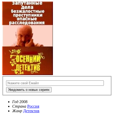
Уведомить о новых сериях
Год
2008
Страна
Россия
Жанр
Детектив