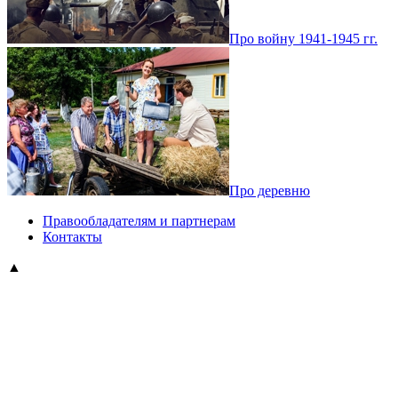
Про войну 1941-1945 гг.
Про деревню
Правообладателям и партнерам
Контакты
▲