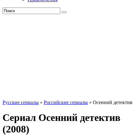
Русские сериалы
»
Российские сериалы
» Осенний детектив
Сериал Осенний детектив
(2008)