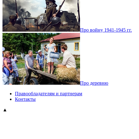
Про войну 1941-1945 гг.
Про деревню
Правообладателям и партнерам
Контакты
▲