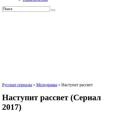
Русские сериалы
»
Мелодрамы
» Наступит рассвет
Наступит рассвет (Сериал
2017)