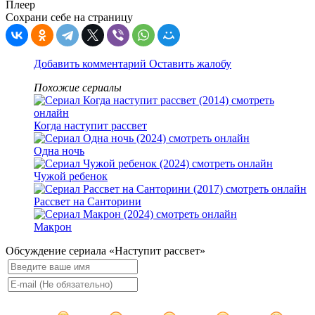
Плеер
Сохрани себе на страницу
Добавить комментарий
Оставить жалобу
Похожие сериалы
Когда наступит рассвет
Одна ночь
Чужой ребенок
Рассвет на Санторини
Макрон
Обсуждение сериала «Наступит рассвет»