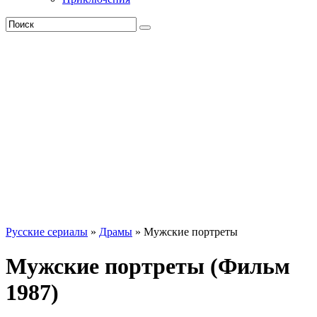
Русские сериалы
»
Драмы
» Мужские портреты
Мужские портреты (Фильм
1987)