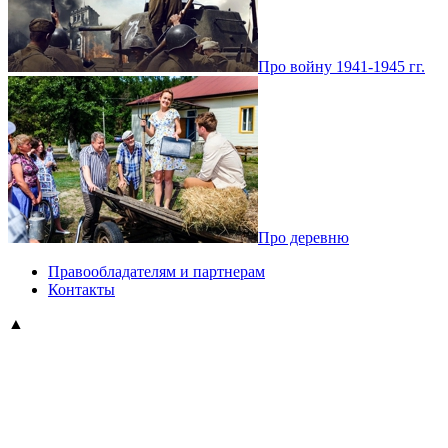
Про войну 1941-1945 гг.
Про деревню
Правообладателям и партнерам
Контакты
▲