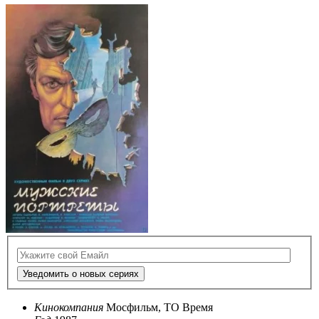
Уведомить о новых сериях
Кинокомпания
Мосфильм, ТО Время