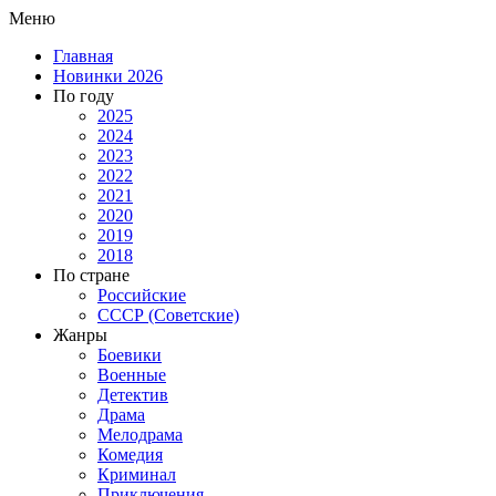
Меню
Главная
Новинки 2026
По году
2025
2024
2023
2022
2021
2020
2019
2018
По стране
Российские
СССР (Советские)
Жанры
Боевики
Военные
Детектив
Драма
Мелодрама
Комедия
Криминал
Приключения