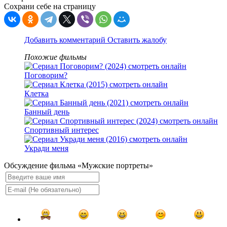
Сохрани себе на страницу
Добавить комментарий
Оставить жалобу
Похожие фильмы
Поговорим?
Клетка
Банный день
Спортивный интерес
Укради меня
Обсуждение фильма «Мужские портреты»