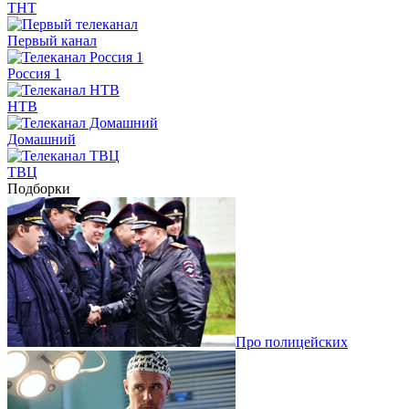
ТНТ
Первый канал
Россия 1
НТВ
Домашний
ТВЦ
Подборки
Про полицейских