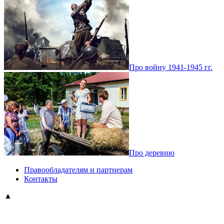
Про войну 1941-1945 гг.
Про деревню
Правообладателям и партнерам
Контакты
▲