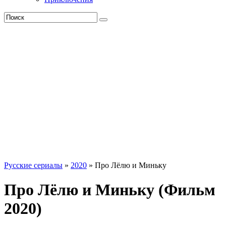
Русские сериалы
»
2020
» Про Лёлю и Миньку
Про Лёлю и Миньку (Фильм
2020)