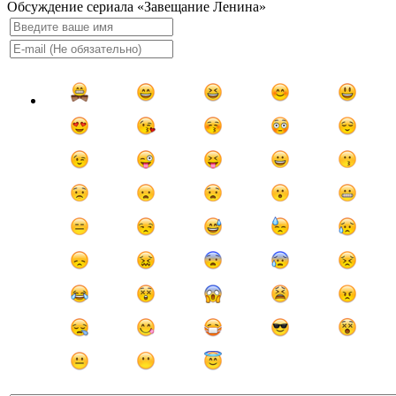
Обсуждение сериала «Завещание Ленина»