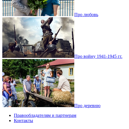
Про любовь
Про войну 1941-1945 гг.
Про деревню
Правообладателям и партнерам
Контакты