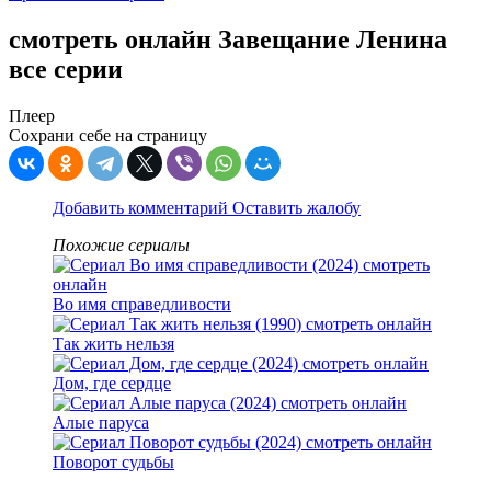
смотреть онлайн Завещание Ленина
все серии
Плеер
Сохрани себе на страницу
Добавить комментарий
Оставить жалобу
Похожие сериалы
Во имя справедливости
Так жить нельзя
Дом, где сердце
Алые паруса
Поворот судьбы