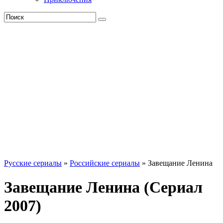
Русские сериалы
»
Российские сериалы
» Завещание Ленина
Завещание Ленина (Сериал
2007)