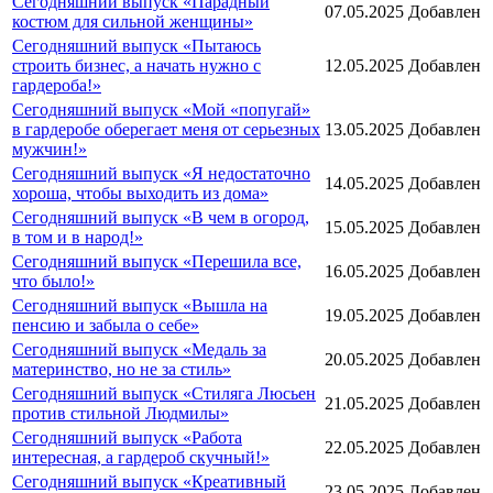
Сегодняшний выпуск «Парадный
07.05.2025
Добавлен
костюм для сильной женщины»
Сегодняшний выпуск «Пытаюсь
строить бизнес, а начать нужно с
12.05.2025
Добавлен
гардероба!»
Сегодняшний выпуск «Мой «попугай»
в гардеробе оберегает меня от серьезных
13.05.2025
Добавлен
мужчин!»
Сегодняшний выпуск «Я недостаточно
14.05.2025
Добавлен
хороша, чтобы выходить из дома»
Сегодняшний выпуск «В чем в огород,
15.05.2025
Добавлен
в том и в народ!»
Сегодняшний выпуск «Перешила все,
16.05.2025
Добавлен
что было!»
Сегодняшний выпуск «Вышла на
19.05.2025
Добавлен
пенсию и забыла о себе»
Сегодняшний выпуск «Медаль за
20.05.2025
Добавлен
материнство, но не за стиль»
Сегодняшний выпуск «Стиляга Люсьен
21.05.2025
Добавлен
против стильной Людмилы»
Сегодняшний выпуск «Работа
22.05.2025
Добавлен
интересная, а гардероб скучный!»
Сегодняшний выпуск «Креативный
23.05.2025
Добавлен