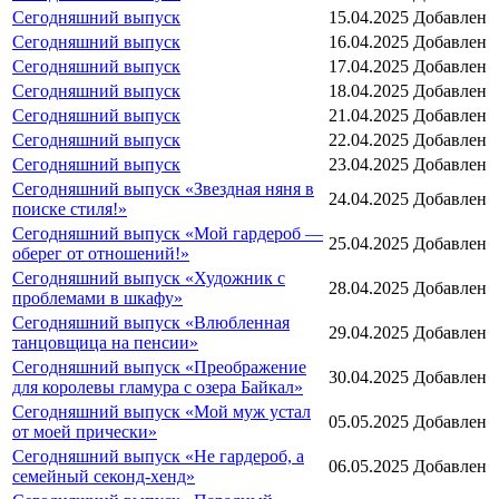
Сегодняшний выпуск
15.04.2025
Добавлен
Сегодняшний выпуск
16.04.2025
Добавлен
Сегодняшний выпуск
17.04.2025
Добавлен
Сегодняшний выпуск
18.04.2025
Добавлен
Сегодняшний выпуск
21.04.2025
Добавлен
Сегодняшний выпуск
22.04.2025
Добавлен
Сегодняшний выпуск
23.04.2025
Добавлен
Сегодняшний выпуск «Звездная няня в
24.04.2025
Добавлен
поиске стиля!»
Сегодняшний выпуск «Мой гардероб —
25.04.2025
Добавлен
оберег от отношений!»
Сегодняшний выпуск «Художник с
28.04.2025
Добавлен
проблемами в шкафу»
Сегодняшний выпуск «Влюбленная
29.04.2025
Добавлен
танцовщица на пенсии»
Сегодняшний выпуск «Преображение
30.04.2025
Добавлен
для королевы гламура с озера Байкал»
Сегодняшний выпуск «Мой муж устал
05.05.2025
Добавлен
от моей прически»
Сегодняшний выпуск «Не гардероб, а
06.05.2025
Добавлен
семейный секонд-хенд»