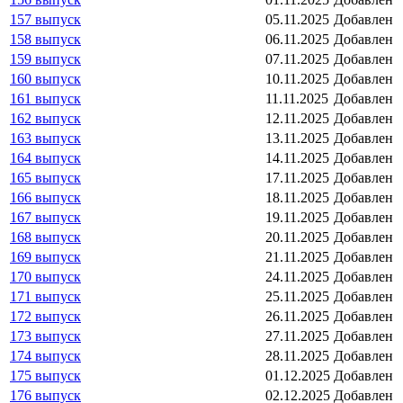
157 выпуск
05.11.2025
Добавлен
158 выпуск
06.11.2025
Добавлен
159 выпуск
07.11.2025
Добавлен
160 выпуск
10.11.2025
Добавлен
161 выпуск
11.11.2025
Добавлен
162 выпуск
12.11.2025
Добавлен
163 выпуск
13.11.2025
Добавлен
164 выпуск
14.11.2025
Добавлен
165 выпуск
17.11.2025
Добавлен
166 выпуск
18.11.2025
Добавлен
167 выпуск
19.11.2025
Добавлен
168 выпуск
20.11.2025
Добавлен
169 выпуск
21.11.2025
Добавлен
170 выпуск
24.11.2025
Добавлен
171 выпуск
25.11.2025
Добавлен
172 выпуск
26.11.2025
Добавлен
173 выпуск
27.11.2025
Добавлен
174 выпуск
28.11.2025
Добавлен
175 выпуск
01.12.2025
Добавлен
176 выпуск
02.12.2025
Добавлен