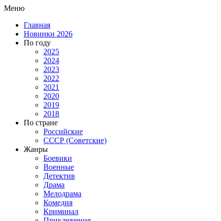
Меню
Главная
Новинки 2026
По году
2025
2024
2023
2022
2021
2020
2019
2018
По стране
Российские
СССР (Советские)
Жанры
Боевики
Военные
Детектив
Драма
Мелодрама
Комедия
Криминал
Приключения