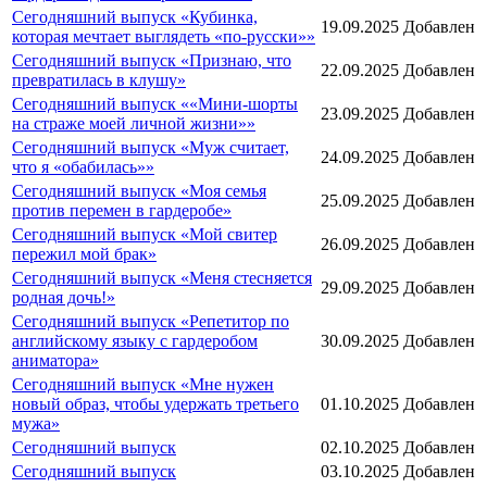
Сегодняшний выпуск «Кубинка,
19.09.2025
Добавлен
которая мечтает выглядеть «по-русски»»
Сегодняшний выпуск «Признаю, что
22.09.2025
Добавлен
превратилась в клушу»
Сегодняшний выпуск ««Мини-шорты
23.09.2025
Добавлен
на страже моей личной жизни»»
Сегодняшний выпуск «Муж считает,
24.09.2025
Добавлен
что я «обабилась»»
Сегодняшний выпуск «Моя семья
25.09.2025
Добавлен
против перемен в гардеробе»
Сегодняшний выпуск «Мой свитер
26.09.2025
Добавлен
пережил мой брак»
Сегодняшний выпуск «Меня стесняется
29.09.2025
Добавлен
родная дочь!»
Сегодняшний выпуск «Репетитор по
английскому языку с гардеробом
30.09.2025
Добавлен
аниматора»
Сегодняшний выпуск «Мне нужен
новый образ, чтобы удержать третьего
01.10.2025
Добавлен
мужа»
Сегодняшний выпуск
02.10.2025
Добавлен
Сегодняшний выпуск
03.10.2025
Добавлен