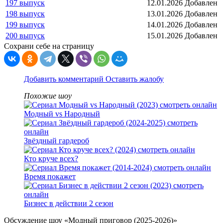
197 выпуск
12.01.2026
Добавлен
198 выпуск
13.01.2026
Добавлен
199 выпуск
14.01.2026
Добавлен
200 выпуск
15.01.2026
Добавлен
Сохрани себе на страницу
Добавить комментарий
Оставить жалобу
Похожие шоу
Модный vs Народный
Звёздный гардероб
Кто круче всех?
Время покажет
Бизнес в действии 2 сезон
Обсуждение шоу «Модный приговор (2025-2026)»