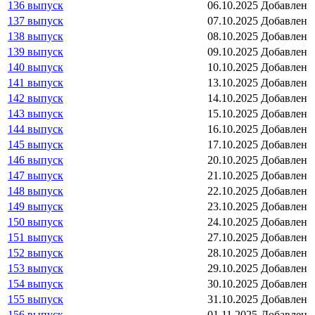
136 выпуск
06.10.2025
Добавлен
137 выпуск
07.10.2025
Добавлен
138 выпуск
08.10.2025
Добавлен
139 выпуск
09.10.2025
Добавлен
140 выпуск
10.10.2025
Добавлен
141 выпуск
13.10.2025
Добавлен
142 выпуск
14.10.2025
Добавлен
143 выпуск
15.10.2025
Добавлен
144 выпуск
16.10.2025
Добавлен
145 выпуск
17.10.2025
Добавлен
146 выпуск
20.10.2025
Добавлен
147 выпуск
21.10.2025
Добавлен
148 выпуск
22.10.2025
Добавлен
149 выпуск
23.10.2025
Добавлен
150 выпуск
24.10.2025
Добавлен
151 выпуск
27.10.2025
Добавлен
152 выпуск
28.10.2025
Добавлен
153 выпуск
29.10.2025
Добавлен
154 выпуск
30.10.2025
Добавлен
155 выпуск
31.10.2025
Добавлен
156 выпуск
01.11.2025
Добавлен