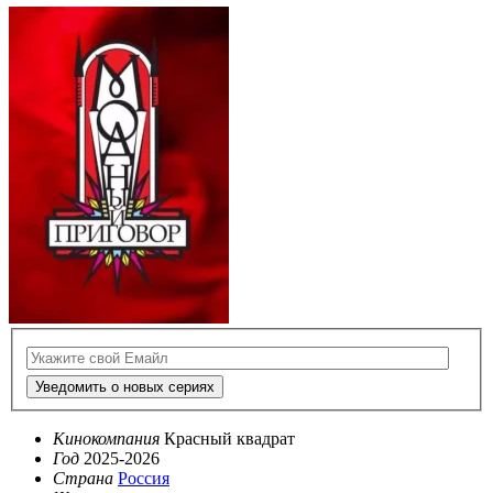
Уведомить о новых сериях
Кинокомпания
Красный квадрат
Год
2025-2026
Страна
Россия