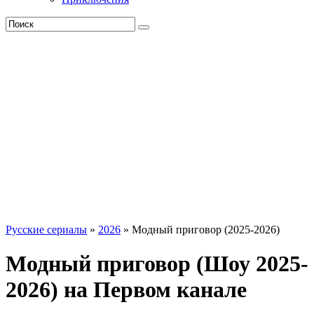
Русские сериалы
»
2026
» Модный приговор (2025-2026)
Модный приговор (Шоу 2025-
2026) на Первом канале