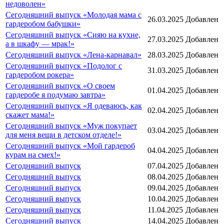
недоволен»
Сегодняшний выпуск «Молодая мама с
26.03.2025
Добавлен
гардеробом бабушки»
Сегодняшний выпуск «Сияю на кухне,
27.03.2025
Добавлен
а в шкафу — мрак!»
Сегодняшний выпуск «Лена-карнавал»
28.03.2025
Добавлен
Сегодняшний выпуск «Подолог с
31.03.2025
Добавлен
гардеробом рокера»
Сегодняшний выпуск «О своем
01.04.2025
Добавлен
гардеробе я подумаю завтра»
Сегодняшний выпуск «Я одеваюсь, как
02.04.2025
Добавлен
скажет мама!»
Сегодняшний выпуск «Муж покупает
03.04.2025
Добавлен
для меня вещи в детском отделе!»
Сегодняшний выпуск «Мой гардероб
04.04.2025
Добавлен
курам на смех!»
Сегодняшний выпуск
07.04.2025
Добавлен
Сегодняшний выпуск
08.04.2025
Добавлен
Сегодняшний выпуск
09.04.2025
Добавлен
Сегодняшний выпуск
10.04.2025
Добавлен
Сегодняшний выпуск
11.04.2025
Добавлен
Сегодняшний выпуск
14.04.2025
Добавлен