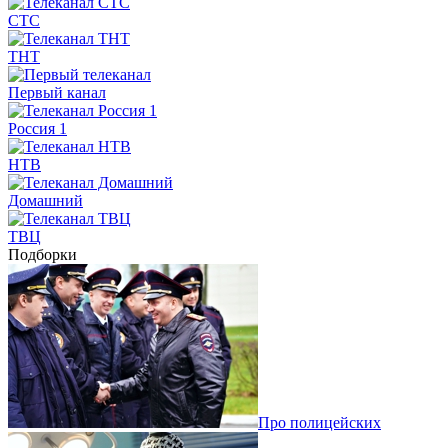
СТС
ТНТ
Первый канал
Россия 1
НТВ
Домашний
ТВЦ
Подборки
Про полицейских