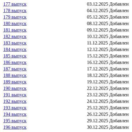
177 выпуск
03.12.2025
Добавлен
178 выпуск
04.12.2025
Добавлен
179 выпуск
05.12.2025
Добавлен
180 выпуск
08.12.2025
Добавлен
181 выпуск
09.12.2025
Добавлен
182 выпуск
10.12.2025
Добавлен
183 выпуск
11.12.2025
Добавлен
184 выпуск
12.12.2025
Добавлен
185 выпуск
15.12.2025
Добавлен
186 выпуск
16.12.2025
Добавлен
187 выпуск
17.12.2025
Добавлен
188 выпуск
18.12.2025
Добавлен
189 выпуск
19.12.2025
Добавлен
190 выпуск
22.12.2025
Добавлен
191 выпуск
23.12.2025
Добавлен
192 выпуск
24.12.2025
Добавлен
193 выпуск
25.12.2025
Добавлен
194 выпуск
26.12.2025
Добавлен
195 выпуск
29.12.2025
Добавлен
196 выпуск
30.12.2025
Добавлен