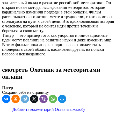
значительный вклад в развитие российской метеоритики. Он
открыл новые методы исследования метеоритов, которые
кардинально изменили подходы в этой области. Фильм
рассказывает о его жизни, мечте и трудностях, с которыми он
столкнулся на пути к своей цели. Это вдохновляющая история
о человеке, который не боится идти против течения и
бороться за свою мечту.
Тимур — это пример того, как упорство и инновационные
идеи могут повлиять на развитие науки и даже изменить мир.
В этом фильме показано, как один человек может стать
пионером в своей области, вдохновляя других на поиски
нового и неизведанного.
смотреть Охотник за метеоритами
онлайн
Плеер
Сохрани себе на страницу
Добавить комментарий
Оставить жалобу