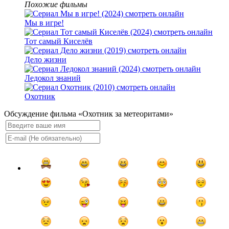
Похожие фильмы
Мы в игре!
Тот самый Киселёв
Дело жизни
Ледокол знаний
Охотник
Обсуждение фильма «Охотник за метеоритами»