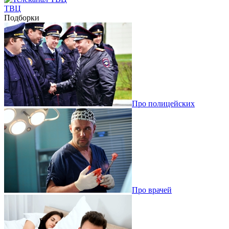
ТВЦ
Подборки
Про полицейских
Про врачей