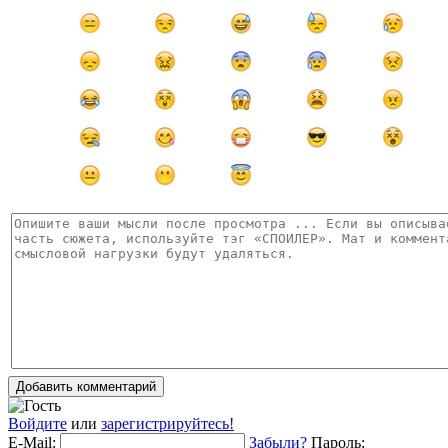
Добавить комментарий
Войдите
или
зарегистрируйтесь!
E-Mail:
Забыли?
Пароль: