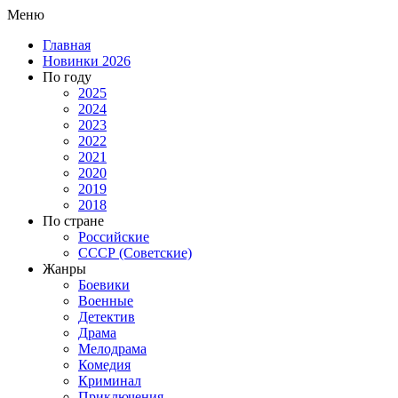
Меню
Главная
Новинки 2026
По году
2025
2024
2023
2022
2021
2020
2019
2018
По стране
Российские
СССР (Советские)
Жанры
Боевики
Военные
Детектив
Драма
Мелодрама
Комедия
Криминал
Приключения