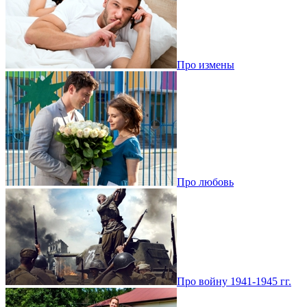
Про измены
Про любовь
Про войну 1941-1945 гг.