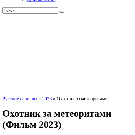
Русские сериалы
»
2023
» Охотник за метеоритами
Охотник за метеоритами
(Фильм 2023)