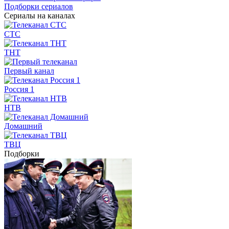
Подборки сериалов
Сериалы на каналах
СТС
ТНТ
Первый канал
Россия 1
НТВ
Домашний
ТВЦ
Подборки