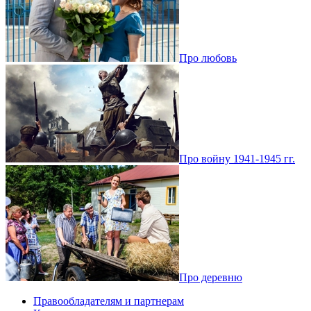
Про любовь
Про войну 1941-1945 гг.
Про деревню
Правообладателям и партнерам