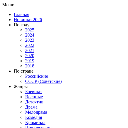
Меню
Главная
Новинки 2026
По году
2025
2024
2023
2022
2021
2020
2019
2018
По стране
Российские
СССР (Советские)
Жанры
Боевики
Военные
Детектив
Драма
Мелодрама
Комедия
Криминал
Приключения