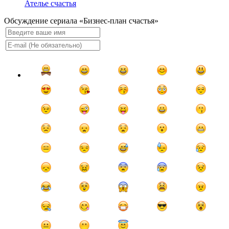
Ателье счастья
Обсуждение сериала «Бизнес-план счастья»