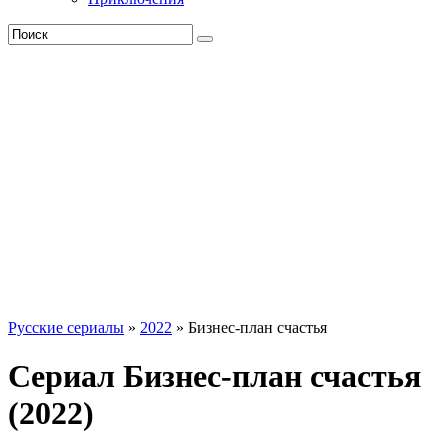
Русские сериалы
»
2022
» Бизнес-план счастья
Сериал Бизнес-план счастья
(2022)