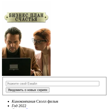
Уведомить о новых сериях
Кинокомпания
Свэлл фильм
Год
2022