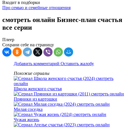
Входит в подборки
Про семью и семейные отношения
смотреть онлайн Бизнес-план счастья
все серии
Плеер
Сохрани себе на страницу
Добавить комментарий
Оставить жалобу
Похожие сериалы
Школа женского счастья
Пряники из картошки
Милая соседка
Чужая жизнь