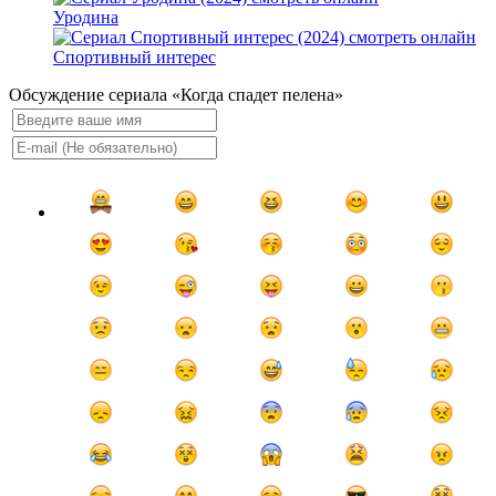
Уродина
Спортивный интерес
Обсуждение сериала «Когда спадет пелена»