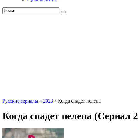
Русские сериалы
»
2023
» Когда спадет пелена
Когда спадет пелена (Сериал 2