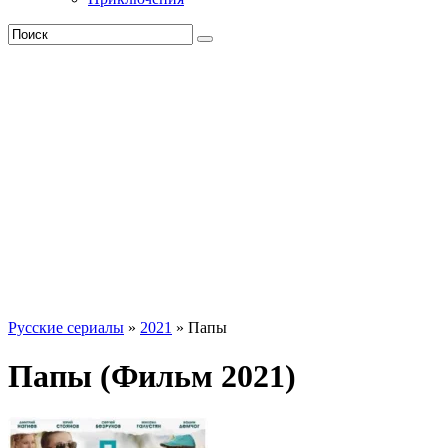
Русские сериалы
»
2021
» Папы
Папы (Фильм 2021)