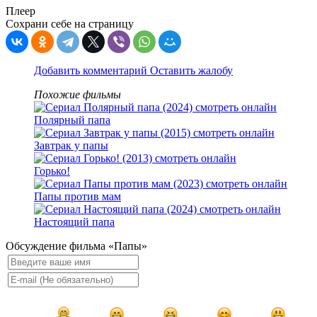
Плеер
Сохрани себе на страницу
Добавить комментарий
Оставить жалобу
Похожие фильмы
Полярный папа
Завтрак у папы
Горько!
Папы против мам
Настоящий папа
Обсуждение фильма «Папы»