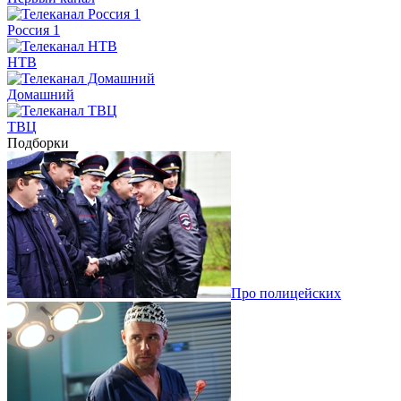
Россия 1
НТВ
Домашний
ТВЦ
Подборки
Про полицейских