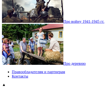
Про войну 1941-1945 гг.
Про деревню
Правообладателям и партнерам
Контакты
▲