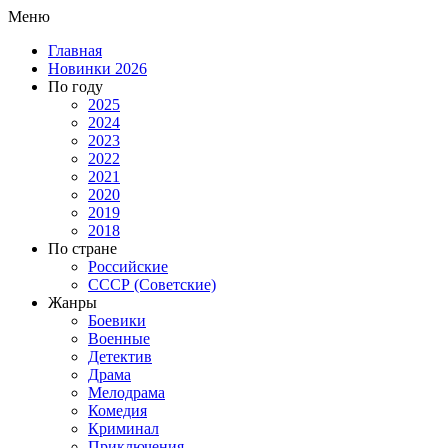
Меню
Главная
Новинки 2026
По году
2025
2024
2023
2022
2021
2020
2019
2018
По стране
Российские
СССР (Советские)
Жанры
Боевики
Военные
Детектив
Драма
Мелодрама
Комедия
Криминал
Приключения