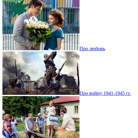
Про любовь
Про войну 1941-1945 гг.