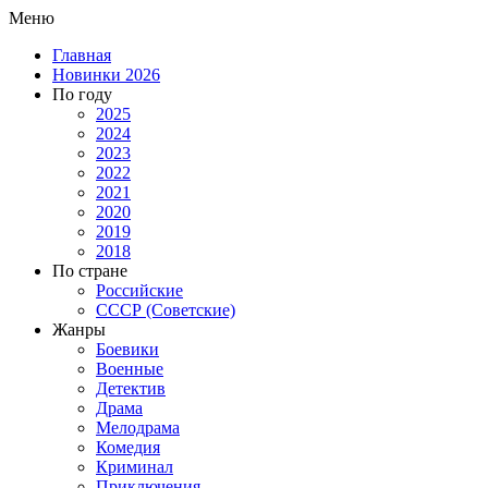
Меню
Главная
Новинки 2026
По году
2025
2024
2023
2022
2021
2020
2019
2018
По стране
Российские
СССР (Советские)
Жанры
Боевики
Военные
Детектив
Драма
Мелодрама
Комедия
Криминал
Приключения