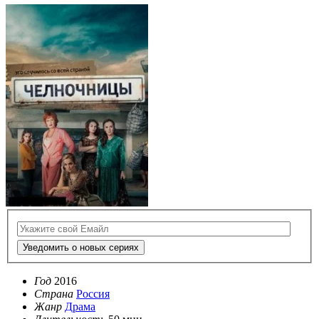
Уведомить о новых сериях
Год
2016
Страна
Россия
Жанр
Драма