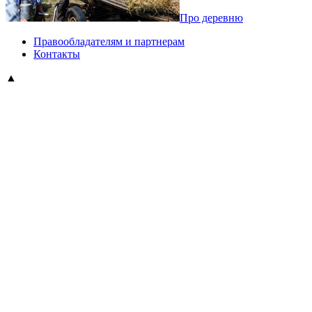
Про деревню
Правообладателям и партнерам
Контакты
▲