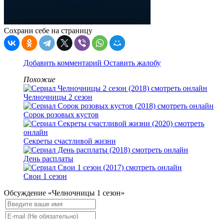
Сохрани себе на страницу
Добавить комментарий
Оставить жалобу
Похожие
Челночницы 2 сезон
Сорок розовых кустов
Секреты счастливой жизни
День расплаты
Свои 1 сезон
Обсуждение «Челночницы 1 сезон»