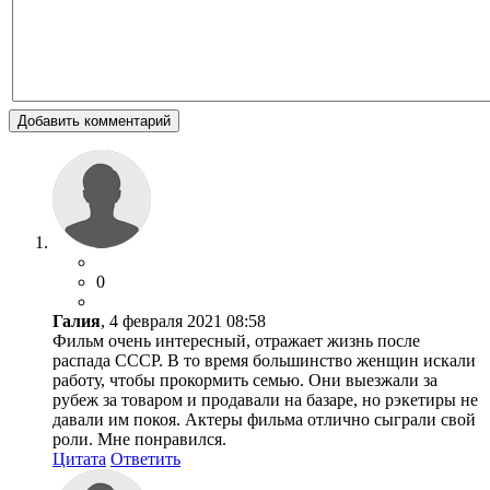
Добавить комментарий
0
Галия
, 4 февраля 2021 08:58
Фильм очень интересный, отражает жизнь после
распада СССР. В то время большинство женщин искали
работу, чтобы прокормить семью. Они выезжали за
рубеж за товаром и продавали на базаре, но рэкетиры не
давали им покоя. Актеры фильма отлично сыграли свой
роли. Мне понравился.
Цитата
Ответить