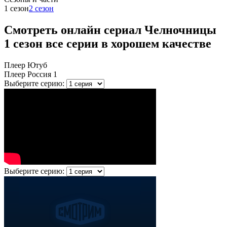
1 сезон
2 сезон
Смотреть онлайн сериал Челночницы
1 сезон все серии в хорошем качестве
Плеер Ютуб
Плеер Россия 1
Выберите серию:
Выберите серию: