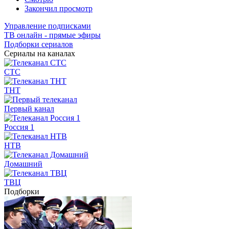
Закончил просмотр
Управление подписками
ТВ онлайн - прямые эфиры
Подборки сериалов
Сериалы на каналах
СТС
ТНТ
Первый канал
Россия 1
НТВ
Домашний
ТВЦ
Подборки