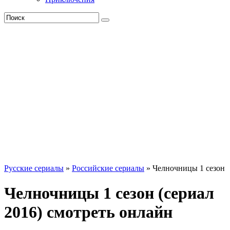
Русские сериалы
»
Российские сериалы
» Челночницы 1 сезон
Челночницы 1 сезон (сериал
2016) смотреть онлайн