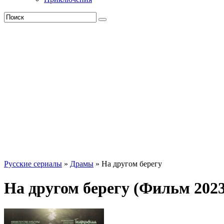
Русские сериалы
»
Драмы
» На другом берегу
На другом берегу (Фильм 2023