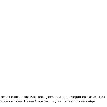
 После подписания Рижского договора территории оказались под
ись в стороне. Павел Смолич — один из тех, кто не выбрал