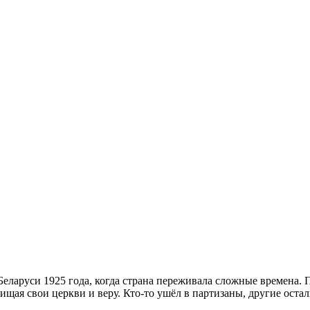
Беларуси 1925 года, когда страна переживала сложные времена.
щая свои церкви и веру. Кто-то ушёл в партизаны, другие остал