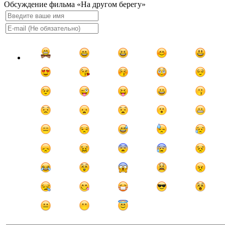
Обсуждение фильма «На другом берегу»