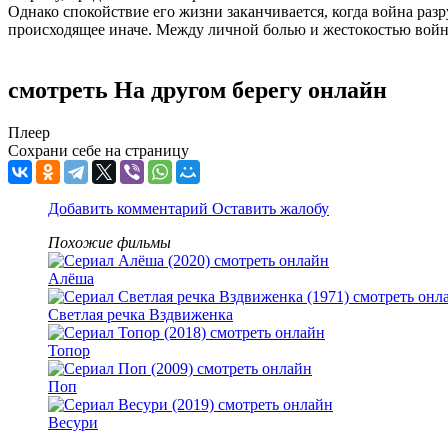
Однако спокойствие его жизни заканчивается, когда война разру
происходящее иначе. Между личной болью и жестокостью войны 
смотреть На другом берегу онлайн
Плеер
Сохрани себе на страницу
Добавить комментарий
Оставить жалобу
Похожие фильмы
Алёша
Светлая речка Вздвиженка
Топор
Поп
Весури