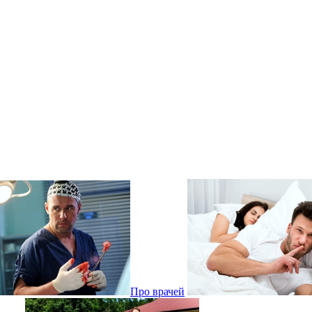
Про врачей