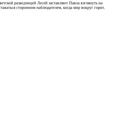
оветской разведчицей Лесей заставляют Павла взглянуть на
таваться сторонним наблюдателем, когда мир вокруг горит.