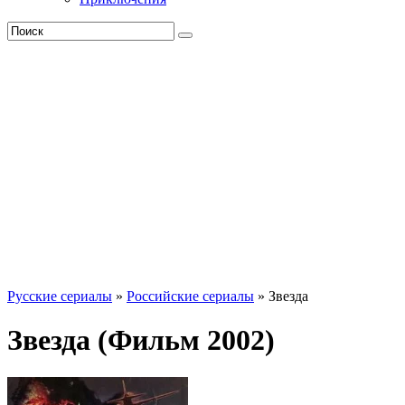
Русские сериалы
»
Российские сериалы
» Звезда
Звезда (Фильм 2002)