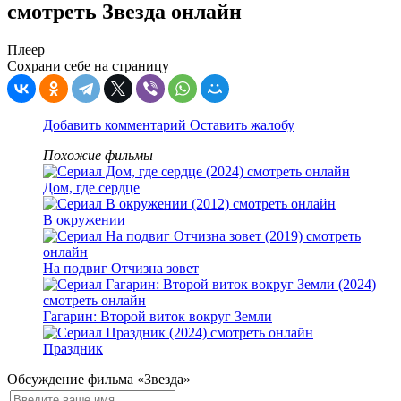
смотреть Звезда онлайн
Плеер
Сохрани себе на страницу
Добавить комментарий
Оставить жалобу
Похожие фильмы
Дом, где сердце
В окружении
На подвиг Отчизна зовет
Гагарин: Второй виток вокруг Земли
Праздник
Обсуждение фильма «Звезда»